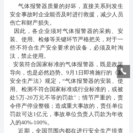
气体报警器质量的好坏，直接关系到发生
安全事故时企业能否及时进行救援，减少人员
伤亡和财产损失。
因此，各企业须对气体报警器的采购、安
装、使用、检修等关键环节严格把关，对于一
些不符合生产安全要求的设备，必须及时淘
汰，禁止使用。
安装符合国家标准的气体报警器，既是政策
导向，也是必然趋势。9月1日即将施行的《新
安全生产法》规定，“气体报警器的安装、使
用、检测不符合国家标准或行业标准的，或被
处5万-20万元不等的罚款"；情节严重的，责
令停产停业整顿；
造成重大事故的，责任单位
罚款可达1亿元，事故单位负责人罚款为年收
入的40%-100%。
近期，全国范围内都在进行安全生产排查