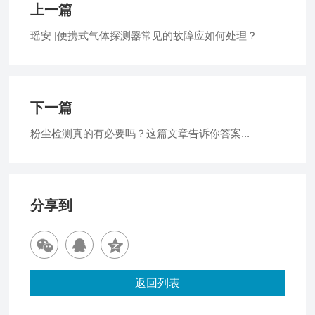
上一篇
瑶安 |便携式气体探测器常见的故障应如何处理？
下一篇
粉尘检测真的有必要吗？这篇文章告诉你答案...
分享到
返回列表