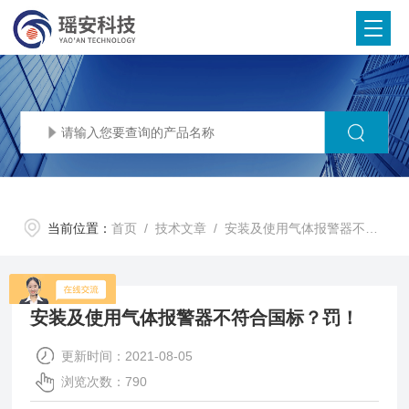
当前位置：
首页
/
技术文章
/ 安装及使用气体报警器不符合国标？罚！
安装及使用气体报警器不符合国标？罚！
更新时间：2021-08-05
浏览次数：790