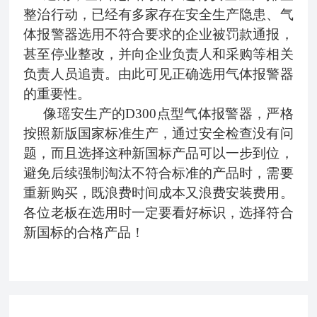
整治行动，已经有多家存在安全生产隐患、气
体报警器选用不符合要求的企业被罚款通报，
甚至停业整改，并向企业负责人和采购等相关
负责人员追责。由此可见正确选用气体报警器
的重要性。
像瑶安生产的D300点型气体报警器，严格
按照新版国家标准生产
，通过安全检查没有问
题，而且选择这种新国标产品可以一步到位，
避免后续强制淘汰不符合标准的产品时，需要
重新购买，既浪费时间成本又浪费安装费用。
各位老板在选用时一定要看好标识，选择符合
新国标的合格产品！