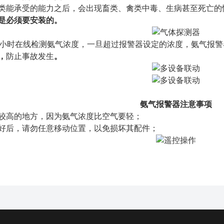
类能承受的能力之后，会出现畜类、禽类中毒、生病甚至死亡的
是必须要安装的。
4小时在线检测氨气浓度，一旦超过报警器设定的浓度，氨气报
，
防止事故发生
。
氨气报警器注意事项
较高的地方，因为氨气浓度比空气要轻；
好后，请勿任意移动位置，以免损坏其配件；