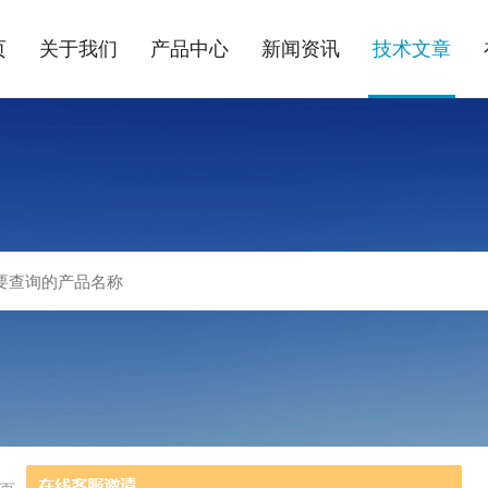
页
关于我们
产品中心
新闻资讯
技术文章