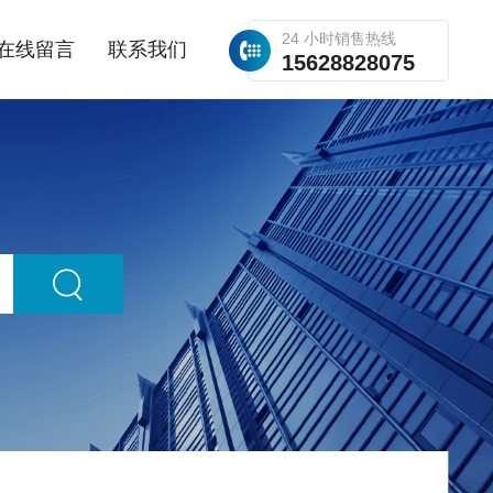
24 小时销售热线
在线留言
联系我们
15628828075