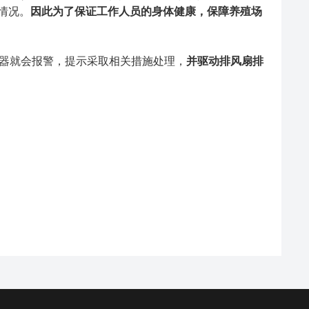
情况。
因此为了保证工作人员的身体健康，保障
养殖场
警器就会报警，提示采取相关措施处理，
并驱动排风扇排