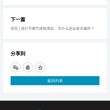
下一篇
瑶安 | 进行可燃气体检测后，为什么还会发生爆炸？
分享到
返回列表