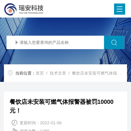
当前位置：
首页
/
技术文章
/ 餐饮店未安装可燃气体报警器被罚10000元！
餐饮店未安装可燃气体报警器被罚10000
元！
更新时间：2022-01-06