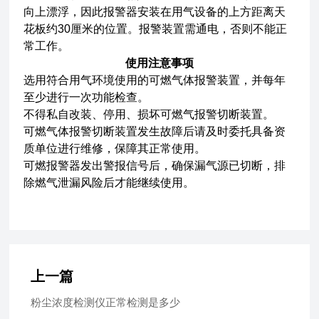
向上漂浮，因此报警器安装在用气设备的上方距离天
花板约30厘米的位置。报警装置需通电，否则不能正
常工作。
使用注意事项
选用符合用气环境使用的可燃气体报警装置，并每年
至少进行一次功能检查。
不得私自改装、停用、损坏可燃气报警切断装置。
可燃气体报警切断装置发生故障后请及时委托具备资
质单位进行维修，保障其正常使用。
可燃报警器发出警报信号后，确保漏气源已切断，排
除燃气泄漏风险后才能继续使用。
上一篇
粉尘浓度检测仪正常检测是多少