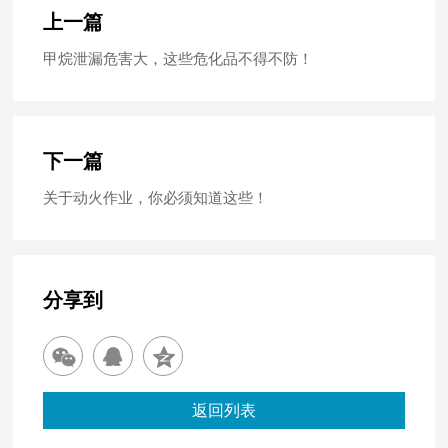
上一篇
甲烷泄漏危害大，这些危化品不得不防！
下一篇
关于动火作业，你必须知道这些！
分享到
返回列表