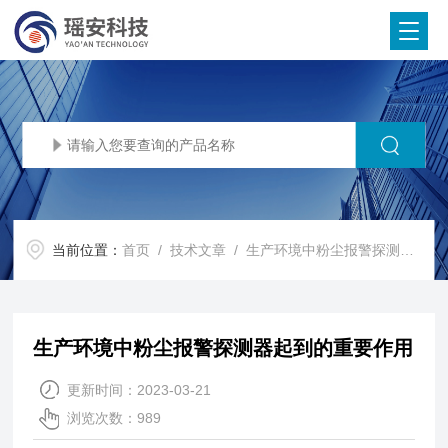
当前位置：
首页
/
技术文章
/ 生产环境中粉尘报警探测器起到的重要作用
生产环境中粉尘报警探测器起到的重要作用
更新时间：2023-03-21
浏览次数：989