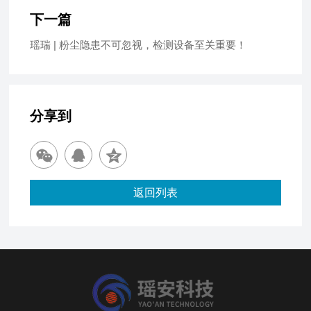
下一篇
瑶瑞 | 粉尘隐患不可忽视，检测设备至关重要！
分享到
返回列表