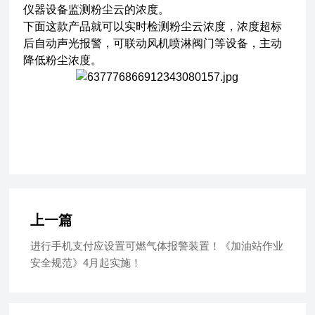
仪器设备监测粉尘云的浓度。
下面这款产品就可以实时检测粉尘云浓度，浓度超标
后自动声光报警，可联动风机喷淋阀门等设备，主动
降低粉尘浓度。
上一篇
进行手机支付应设置可燃气体报警装置！《加油站作业
安全规范》4月起实施！