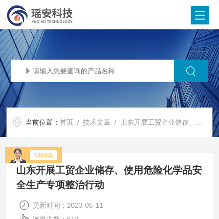
当前位置：
首页
/
技术文章
/ 山东开展工贸企业储存、使用危险化学品安全生产专项整治行动
山东开展工贸企业储存、使用危险化学品安
全生产专项整治行动
更新时间：2023-05-11