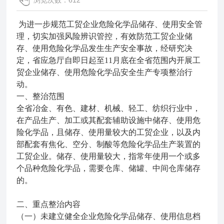
浏览次数：612
为进一步规范工贸企业危险化学品储存、使用安全管
理，切实加强风险辨识管控，有效防范工贸企业储
存、使用危险化学品发生生产安全事故，经研究决
定，省应急厅自即日起至11月底
在全省范围内开展工
贸企业储存、使用危险化学品安全生产专项整治行
动。
一、整治范围
全省冶金、有色、建材、机械、轻工、纺织行业中，
在产品生产、加工或其配套辅助设施中储存、使用危
险化学品，且储存、使用量较大的工贸企业，以及内
部配套有焦化、空分、制酸等危险化学品生产装置的
工贸企业。储存、使用量较大，指常年使用一个或多
个品种危险化学品，需要仓库、储罐、中间仓库储存
的。
二、重点整治内容
（一）未建立健全企业危险化学品储存、使用信息档