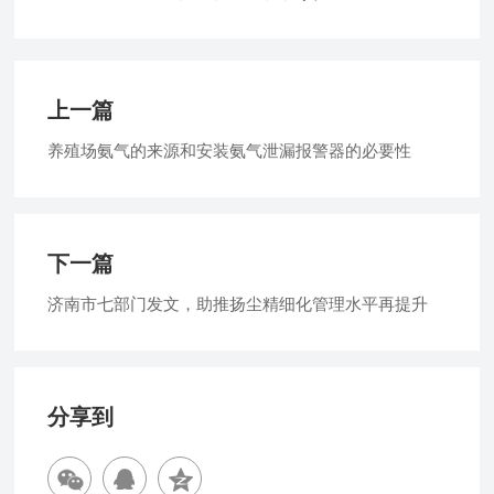
上一篇
养殖场氨气的来源和安装氨气泄漏报警器的必要性
下一篇
济南市七部门发文，助推扬尘精细化管理水平再提升
分享到