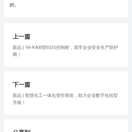
的。
上一篇
新品 | YA-K400型GDS控制柜，筑牢企业安全生产防护
网！
下一篇
新品 | 智慧化工一体化管控系统，助力企业数字化转型
升级！