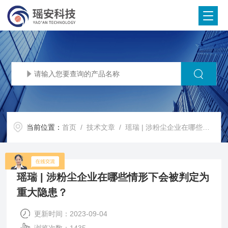
当前位置：
首页
/
技术文章
/ 瑶瑞 | 涉粉尘企业在哪些情形下会被判定为重大隐患？
瑶瑞 | 涉粉尘企业在哪些情形下会被判定为
重大隐患？
更新时间：2023-09-04