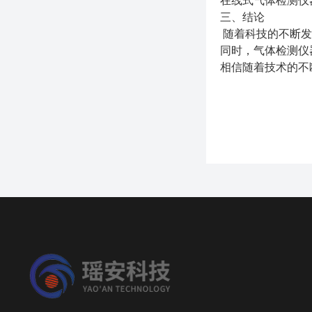
在线式气体检测仪
三、结论
随着科技的不断发
同时，气体检测仪
相信随着技术的不