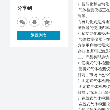
2. 智能化和自动化
分享到
气体检测仪器正在
制等。
而自动化则是指通
测仪器的使用效率
3. 多功能化和模块
返回列表
气体检测仪器正在
方便用户根据需求
这些改进可以满足
二、产品类型趋势
1. 便携式气体检
便携式气体检测仪
目前，市场上已经
2. 固定式气体检
固定式气体检测仪
目前，市场上已经
3. 在线式气体检
在线式气体检测仪