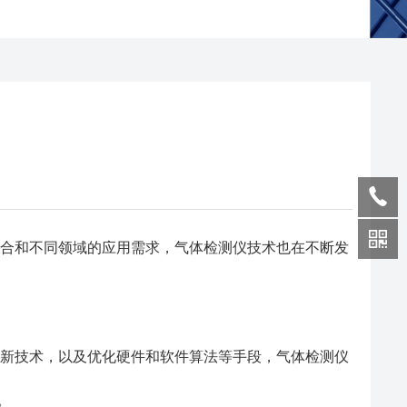
合和不同领域的应用需求，气体检测仪技术也在不断发
新技术，以及优化硬件和软件算法等手段，气体检测仪
。