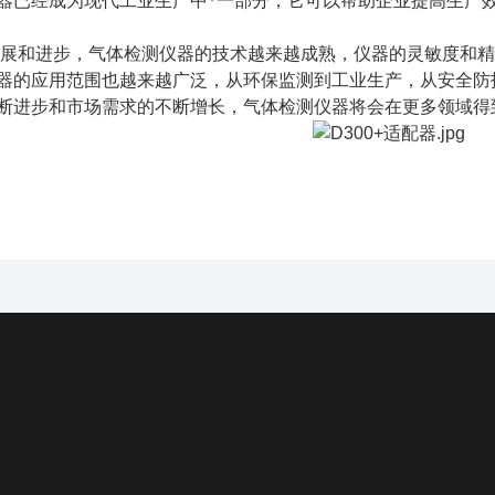
器已经成为现代工业生产中*一部分，它可以帮助企业提高生产
展和进步，气体检测仪器的技术越来越成熟，仪器的灵敏度和精
器的应用范围也越来越广泛，从环保监测到工业生产，从安全防
断进步和市场需求的不断增长，气体检测仪器将会在更多领域得