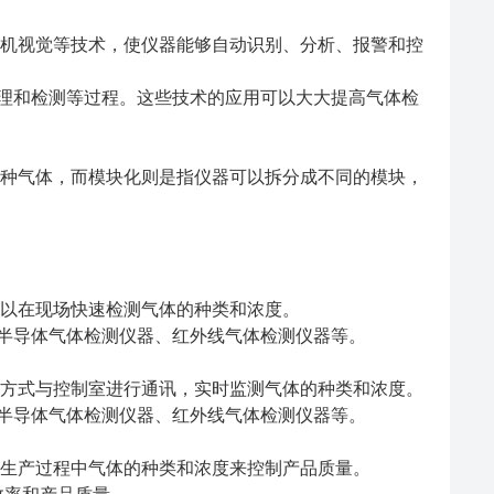
机视觉等技术，使仪器能够自动识别、分析、报警和控
理和检测等过程。这些技术的应用可以大大提高气体检
种气体，而模块化则是指仪器可以拆分成不同的模块，
以在现场快速检测气体的种类和浓度。
半导体气体检测仪器、红外线气体检测仪器等。
方式与控制室进行通讯，实时监测气体的种类和浓度。
半导体气体检测仪器、红外线气体检测仪器等。
生产过程中气体的种类和浓度来控制产品质量。