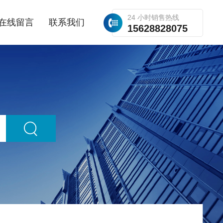
24 小时销售热线
在线留言
联系我们
15628828075