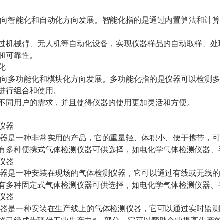
向智能化和自动化方向发展。智能化指的是通过内置算法和计算
过机械臂、无人机等自动化设备，实现仪器样品的自动取样、处
和可靠性。
化
向多功能化和模块化方向发展。多功能化指的是仪器可以检测多
进行组合和使用。
不同用户的需求，并且使得仪器的使用更加灵活和方便。
测仪器
器是一种非常实用的产品，它的重量轻、体积小、便于携带，可
有多种便携式气体检测仪器可供选择，如电化学气体检测仪器、
测仪器
器是一种安装在现场的气体检测仪器，它可以通过有线或无线的
有多种固定式气体检测仪器可供选择，如电化学气体检测仪器、
测仪器
器是一种安装在生产线上的气体检测仪器，它可以通过实时监测