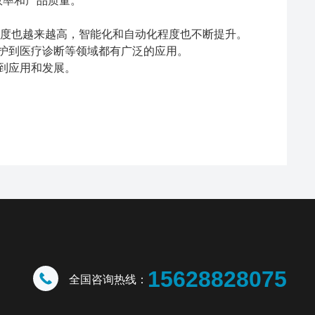
效率和产品质量。
度也越来越高，智能化和自动化程度也不断提升。
护到医疗诊断等领域都有广泛的应用。
到应用和发展。
15628828075
全国咨询热线：