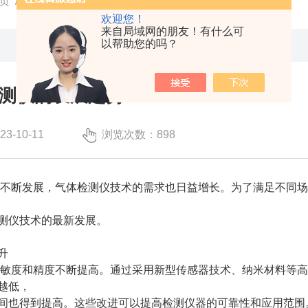
页
/
技术文章
/ 浅析气体检测仪的发展趋势
欢迎您！
来自局域网的朋友！有什么可
以帮助您的吗？
测仪的发展趋势
-10-11
浏览次数：898
不断发展，气体检测仪技术的需求也日益增长。为了满足不同场
测仪技术的最新发展。
升
敏度和精度不断提高。通过采用新型传感器技术、纳米材料等高
越低，
间也得到提高。这些改进可以提高检测仪器的可靠性和应用范围