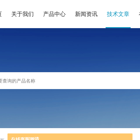
页
关于我们
产品中心
新闻资讯
技术文章