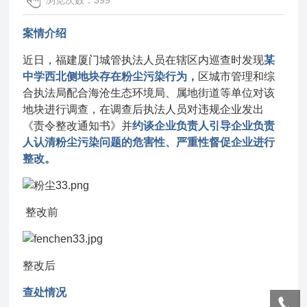
浏览次数：399
案情介绍
近日，福建厦门城管执法人员在辖区内巡查时发现
某
中学西北侧地块存在粉尘污染行为，
区城市管理和综
合执法局配合海沧生态环境局、属地街道等单位对该
地块进行调查，在调查后执法人员对违规企业发出
《责令整改通知书》并
约谈企业负责人引导企业负责
人认清粉尘污染问题的危害性、严重性督促企业进行
整改。
整改前
整改后
查处情况