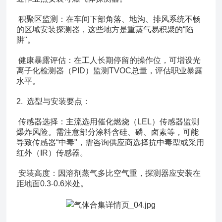
积聚区监测：在车间下部角落、地沟、排风系统不畅
的区域安装探测器，这些地方是重蒸气易积聚的“陷
阱"。
健康暴露评估：在工人长期停留的操作位，可增设光
离子化检测器（PID）监测TVOC总量，评估职业暴露
水平。
2. 选型与安装要点：
传感器选择：主流选用催化燃烧（LEL）传感器监测
爆炸风险。需注意部分涂料含硅、磷、卤素等，可能
导致传感器“中毒"，需咨询供应商选择抗中毒型或采用
红外（IR）传感器。
安装高度：因溶剂蒸气多比空气重，探测器应安装在
距地面0.3-0.6米处。