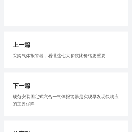
上一篇
采购气体报警器，看懂这七大参数比价格更重要
下一篇
规范安装固定式六合一气体报警器是实现早发现快响应
的主要保障