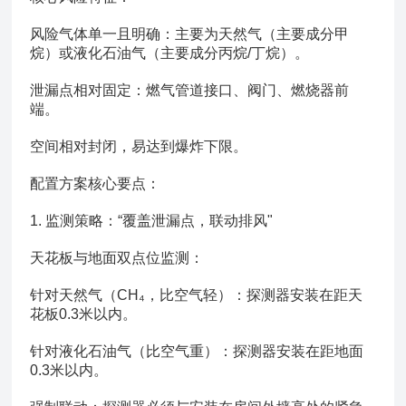
风险气体单一且明确：主要为天然气（主要成分甲
烷）或液化石油气（主要成分丙烷/丁烷）。
泄漏点相对固定：燃气管道接口、阀门、燃烧器前
端。
空间相对封闭，易达到爆炸下限。
配置方案核心要点：
1. 监测策略：“覆盖泄漏点，联动排风"
天花板与地面双点位监测：
针对天然气（CH₄，比空气轻）：探测器安装在距天
花板0.3米以内。
针对液化石油气（比空气重）：探测器安装在距地面
0.3米以内。