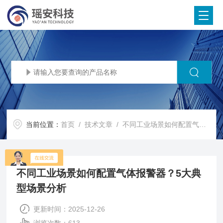
当前位置：
首页
/
技术文章
/ 不同工业场景如何配置气体报警器？5大典型场景分析
不同工业场景如何配置气体报警器？5大典
型场景分析
更新时间：2025-12-26