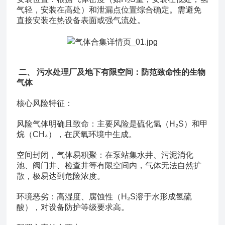
气轻，安装在高处）和泄漏点位置综合确定。需避免
直接安装在热设备表面或强气流处。
二、 污水处理厂及地下有限空间：防范致命性的生物
气体
核心风险特征：
风险气体明确且致命：主要风险是硫化氢（H₂S）和甲
烷（CH₄），在厌氧环境中生成。
空间封闭，气体易积聚：在泵站集水井、污泥消化
池、阀门井、检查井等有限空间内，气体无法自然扩
散，极易达到危险浓度。
环境恶劣：高湿度、腐蚀性（H₂S溶于水形成氢硫
酸），对设备防护等级要求高。