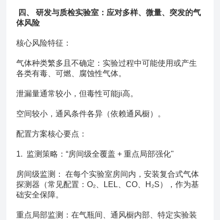
四、 研发与质检实验室：应对多样、微量、突发的气
体风险
核心风险特征：
气体种类繁多且不确定：实验过程中可能使用或产生
各类有毒、可燃、腐蚀性气体。
泄漏量通常较小，但毒性可能ji高。
空间较小，通风条件各异（依赖通风橱）。
配置方案核心要点：
1. 监测策略：“房间级全覆盖 + 重点局部强化"
房间级监测： 在每个实验室房间内，安装复合式气体
探测器（常见配置：O₂、LEL、CO、H₂S），作为基
础安全保障。
重点局部监测：在气瓶间、通风橱内部、特定实验装