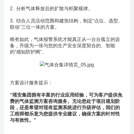
2. 分析气体释放后的扩散与积聚规律。
3. 结合人员活动范围和建筑结构，制定“点位、选型、
联动"三位一体的方案。
唯有如此，气体报警系统才能真正从一台台孤立的设
备，升级为一张与您的生产安全深度契合的、智能
的“感知防护网"。
方案设计服务提示：
“瑶安集团拥有丰富的行业应用经验，可为客户提供免
费的气体监测方案咨询服务。无论您处于项目规划阶
段，还是希望对现有监测系统进行升级评估，我们的
工程师都乐意为您提供专业建议，确保方案的针对性
与有效性。"