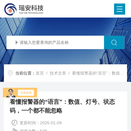
当前位置：
首页
/
技术文章
/ 看懂报警器的“语言”：数值、灯号、状态码，一个都不能忽略
看懂报警器的“语言”：数值、灯号、状态
码，一个都不能忽略
更新时间：2026-01-09