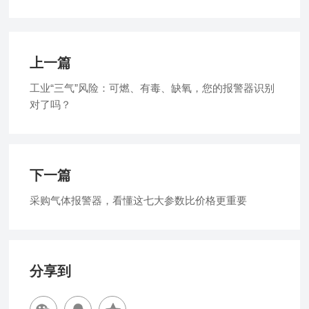
上一篇
工业“三气”风险：可燃、有毒、缺氧，您的报警器识别
对了吗？
下一篇
采购气体报警器，看懂这七大参数比价格更重要
分享到