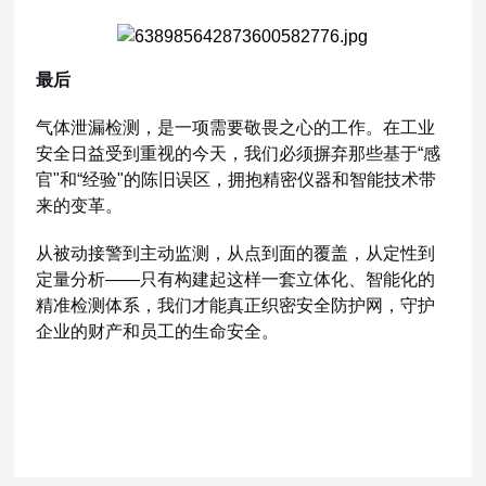
最后
气体泄漏检测，是一项需要敬畏之心的工作。在工业
安全日益受到重视的今天，我们必须摒弃那些基于“感
官"和“经验"的陈旧误区，拥抱精密仪器和智能技术带
来的变革。
从被动接警到主动监测，从点到面的覆盖，从定性到
定量分析——只有构建起这样一套立体化、智能化的
精准检测体系，我们才能真正织密安全防护网，守护
企业的财产和员工的生命安全。