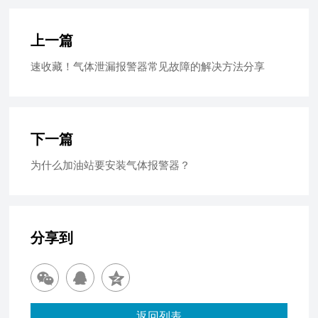
上一篇
速收藏！气体泄漏报警器常见故障的解决方法分享
下一篇
为什么加油站要安装气体报警器？
分享到
返回列表