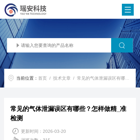
当前位置：
首页
/
技术文章
/ 常见的气体泄漏误区有哪些？怎样做精_准检测
常见的气体泄漏误区有哪些？怎样做精_准
检测
更新时间：2026-03-20