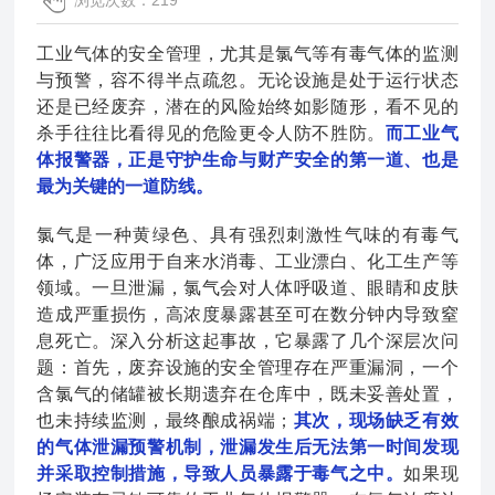
浏览次数：219
工业气体的安全管理，尤其是氯气等有毒气体的监测
与预警，容不得半点疏忽。无论设施是处于运行状态
还是已经废弃，潜在的风险始终如影随形，看不见的
杀手往往比看得见的危险更令人防不胜防。
而工业气
体报警器，正是守护生命与财产安全的第一道、也是
最为关键的一道防线。
氯气是一种黄绿色、具有强烈刺激性气味的有毒气
体，广泛应用于自来水消毒、工业漂白、化工生产等
领域。一旦泄漏，氯气会对人体呼吸道、眼睛和皮肤
造成严重损伤，高浓度暴露甚至可在数分钟内导致窒
息死亡。深入分析这起事故，它暴露了几个深层次问
题：首先，废弃设施的安全管理存在严重漏洞，一个
含氯气的储罐被长期遗弃在仓库中，既未妥善处置，
也未持续监测，最终酿成祸端；
其次，现场缺乏有效
的气体泄漏预警机制，泄漏发生后无法第一时间发现
并采取控制措施，导致人员暴露于毒气之中。
如果现