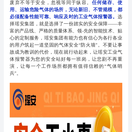
废弃不等于安全，忽视等同于纵容。
任何储存、使
用、运输危险气体的场所，无论新旧、不管规模，都
必须配备性能可靠、响应及时的工业气体报警器。
选
择瑶安集团，就是选择了一份踏实的安全保障——丰
富的产品线、严格的质量体系、领-先的智能技术、贴
心的定制服务，瑶安集团有能力也有信心为各行各业
的用户筑起一道坚固的气体安全“防火墙"。不要让事
故成为教训的代价，现在就行动起来，让瑶安工业气
体报警器为您的安全站好每一班岗，让悲剧不再重
演，让每一个工作场所都拥有值得信赖的“气体哨
兵"。