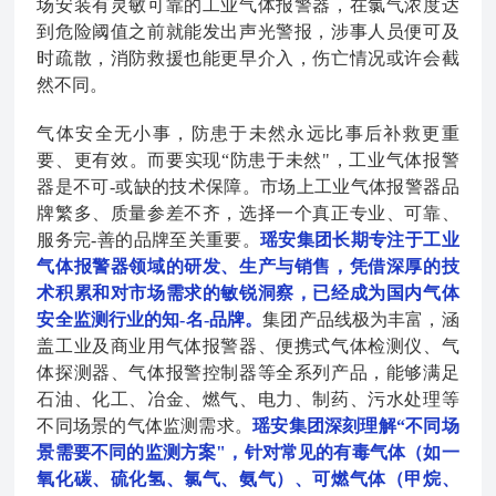
场安装有灵敏可靠的工业气体报警器，在氯气浓度达
到危险阈值之前就能发出声光警报，涉事人员便可及
时疏散，消防救援也能更早介入，伤亡情况或许会截
然不同。
气体安全无小事，防患于未然永远比事后补救更重
要、更有效。而要实现“防患于未然"，工业气体报警
器是不可-或缺的技术保障。市场上工业气体报警器品
牌繁多、质量参差不齐，选择一个真正专业、可靠、
服务完-善的品牌至关重要。
瑶安集团长期专注于工业
气体报警器领域的研发、生产与销售，凭借深厚的技
术积累和对市场需求的敏锐洞察，已经成为国内气体
安全监测行业的知-名-品牌。
集团产品线极为丰富，涵
盖工业及商业用气体报警器、便携式气体检测仪、气
体探测器、气体报警控制器等全系列产品，能够满足
石油、化工、冶金、燃气、电力、制药、污水处理等
不同场景的气体监测需求。
瑶安集团深刻理解“不同场
景需要不同的监测方案"，针对常见的有毒气体（如一
氧化碳、硫化氢、氯气、氨气）、可燃气体（甲烷、