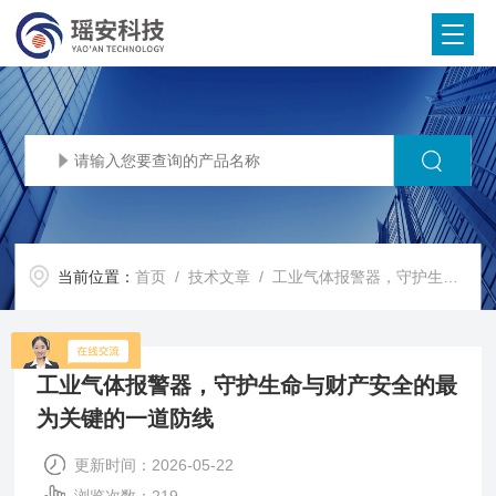
当前位置：
首页
/
技术文章
/ 工业气体报警器，守护生命与财产安全的最为关键的一道防线
工业气体报警器，守护生命与财产安全的最
为关键的一道防线
更新时间：2026-05-22