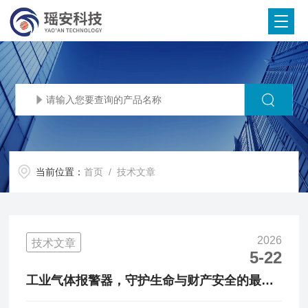
当前位置：
首页
/ 技术文章
2026
技术文章
5-22
工业气体报警器，守护生命与财产安全的最为
关键的一道防线