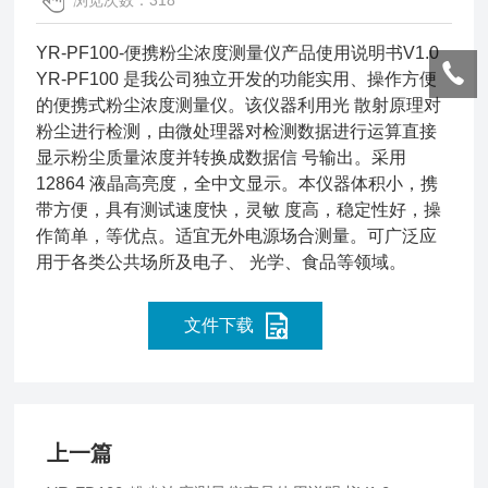
浏览次数：318
YR-PF100-便携粉尘浓度测量仪产品使用说明书V1.0
YR-PF100 是我公司独立开发的功能实用、操作方便
的便携式粉尘浓度测量仪。该仪器利用光 散射原理对
粉尘进行检测，由微处理器对检测数据进行运算直接
显示粉尘质量浓度并转换成数据信 号输出。采用
12864 液晶高亮度，全中文显示。本仪器体积小，携
带方便，具有测试速度快，灵敏 度高，稳定性好，操
作简单，等优点。适宜无外电源场合测量。可广泛应
用于各类公共场所及电子、 光学、食品等领域。
文件下载
上一篇