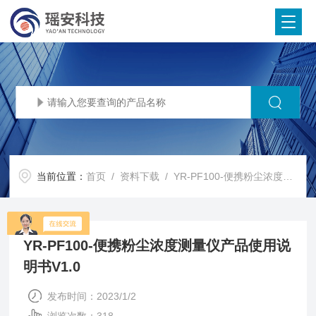
当前位置：
首页
/
资料下载
/ YR-PF100-便携粉尘浓度测量仪产品使用说明书V1.0
YR-PF100-便携粉尘浓度测量仪产品使用说
明书V1.0
发布时间：2023/1/2