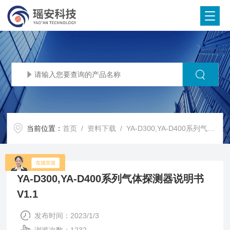
当前位置：
首页
/
资料下载
/ YA-D300,YA-D400系列气体探测器说明书 V1.1
YA-D300,YA-D400系列气体探测器说明书
V1.1
发布时间：2023/1/3