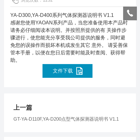
浏览次数：1232
YA-D300,YA-D400系列气体探测器说明书 V1.1
感谢您使用YAOAN系列产品，当您准备使用本产品时
请务必仔细阅读本说明。并按照所提供的有 关操作步
骤进行，使您能充分享受我公司提供的服务，同时避
免您的误操作而损坏本机或发生其它 意外。 请妥善保
管本手册，以便在您日后需要时能及时查阅、获得帮
助。
文件下载
上一篇
GT-YA-D110F,YA-D200点型气体探测器说明书 V1.1