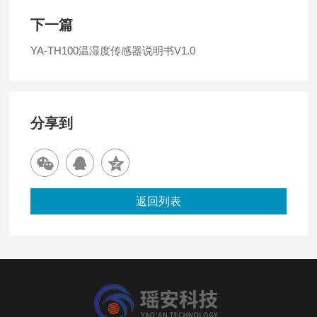
下一篇
YA-TH100温湿度传感器说明书V1.0
分享到
返回列表