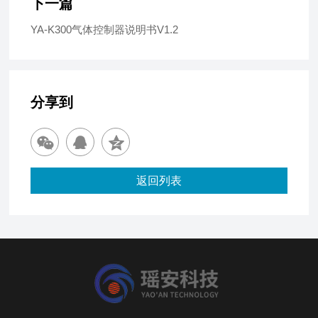
下一篇
YA-K300气体控制器说明书V1.2
分享到
返回列表