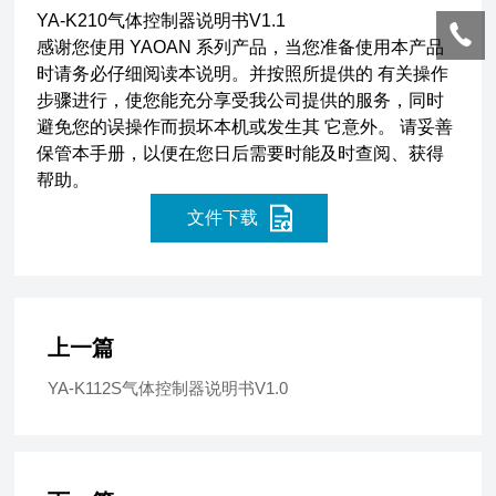
YA-K210气体控制器说明书V1.1
感谢您使用 YAOAN 系列产品，当您准备使用本产品
时请务必仔细阅读本说明。并按照所提供的 有关操作
步骤进行，使您能充分享受我公司提供的服务，同时
避免您的误操作而损坏本机或发生其 它意外。 请妥善
保管本手册，以便在您日后需要时能及时查阅、获得
帮助。
文件下载
上一篇
YA-K112S气体控制器说明书V1.0