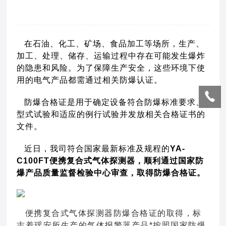
在石油、化工、矿场、食品加工等场所，生产、
加工、处理、储存、运输过程中存在可能发生爆炸
的隐患和风险。为了保障生产安全，这些环境下使
用的电气产品都需通过相关防爆认证。
防爆合格证是用于确定设备符合防爆标准要求、
型式试验和适应的例行试验并发放相关合格证书的
文件。
近日，我司符合国家最新标准及规程的
YA-
C100FT
便携复合式气体探测器
，顺利通过国家防
爆产品质量监督检验中心审查，取得防爆合格证。
便携复合式气体探测器防爆合格证的取得，标
志着瑶安所生产的气体报警器产品*按照国家防爆