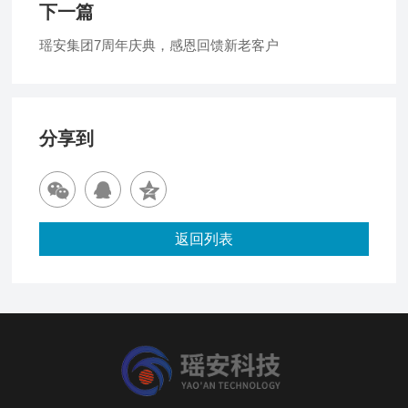
下一篇
瑶安集团7周年庆典，感恩回馈新老客户
分享到
返回列表