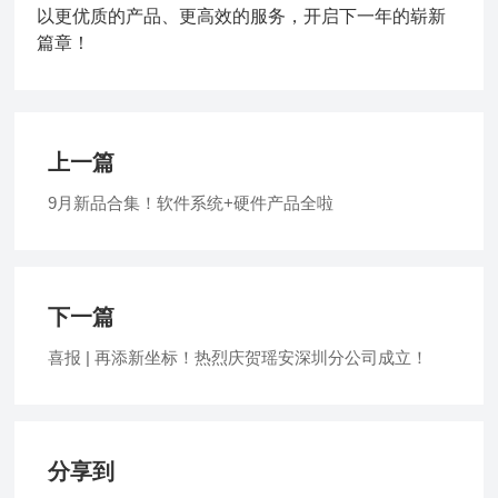
以更优质的产品、更高效的服务，开启下一年的崭新
篇章！
上一篇
9月新品合集！软件系统+硬件产品全啦
下一篇
喜报 | 再添新坐标！热烈庆贺瑶安深圳分公司成立！
分享到