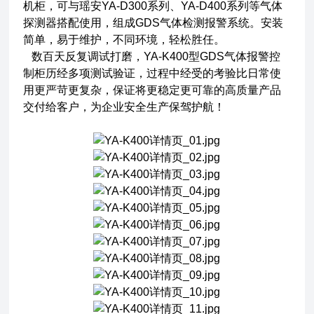
机柜，可与瑶安YA-D300系列、YA-D400系列等气体
探测器搭配使用，组成GDS气体检测报警系统。安装
简单，易于维护，不同环境，轻松胜任。
数百天反复调试打磨，YA-K400型GDS气体报警控
制柜历经多项测试验证，过程中经受的考验比日常使
用更严苛更复杂，保证将更稳定更可靠的高质量产品
交付给客户，为企业安全生产保驾护航！