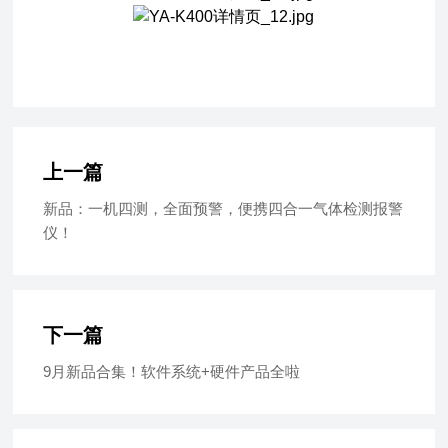
上一篇
新品：一机四测，全面预警，便携四合一气体检测报警
仪！
下一篇
9月新品合集！软件系统+硬件产品全啦