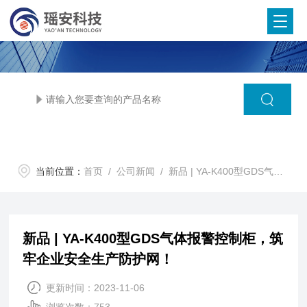
当前位置：
首页
/
公司新闻
/ 新品 | YA-K400型GDS气体报警控制柜，筑牢企业安全生产防护网！
新品 | YA-K400型GDS气体报警控制柜，筑
牢企业安全生产防护网！
更新时间：2023-11-06