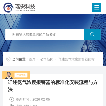
当前位置：
首页
/
公司新闻
/ 详述氨气浓度报警器的标准化安装流程与方法
详述氨气浓度报警器的标准化安装流程与方
法
更新时间：2026-02-05