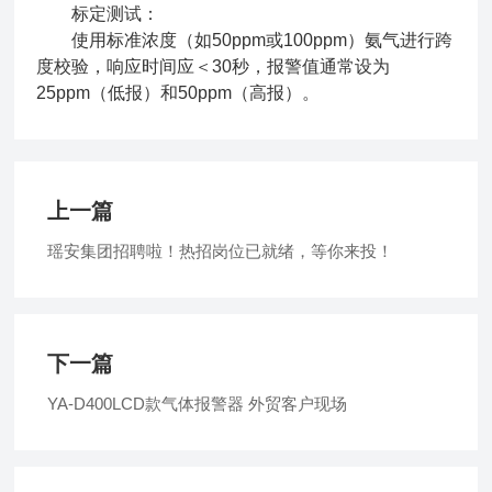
标定测试：
使用标准浓度（如50ppm或100ppm）氨气进行跨
度校验，响应时间应＜30秒，报警值通常设为
25ppm（低报）和50ppm（高报）。
上一篇
瑶安集团招聘啦！热招岗位已就绪，等你来投！
下一篇
YA-D400LCD款气体报警器 外贸客户现场