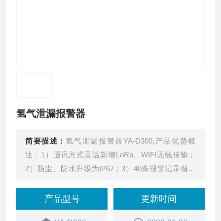
氢气泄漏报警器
简要描述：
氢气泄漏报警器YA-D300,产品优势概
述：1）通讯方式灵活新增LoRa、WIFI无线传输；
2）防尘、防水升级为IP67；3）40条报警记录循环
存储；
产品型号
更新时间