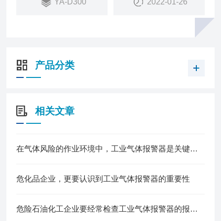
YA-D300
2022-01-26
产品分类
相关文章
在气体风险的作业环境中，工业气体报警器是关键的一道防线
危化品企业，更要认识到工业气体报警器的重要性
危险石油化工企业要经常检查工业气体报警器的报警效果