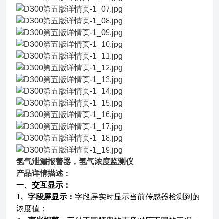
氢气泄漏报警器
，氢气浓度监测仪
产品详情描述：
一、
交互显示：
1、字段屏显示：
字段屏实时显示当前传感器检测到的
浓度值；