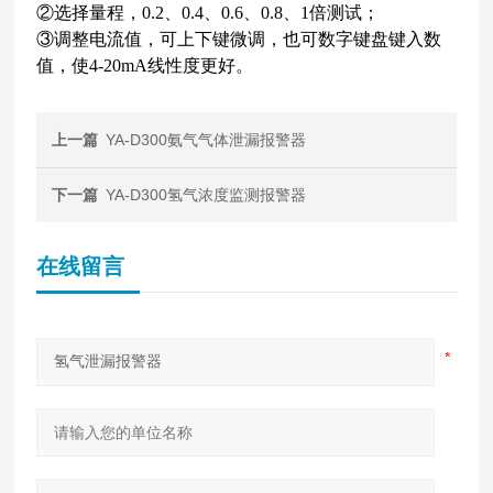
②选择量程，0.2、0.4、0.6、0.8、1倍测试；
③调整电流值，可上下键微调，也可数字键盘键入数
值，使4-20mA线性度更好。
上一篇
YA-D300氨气气体泄漏报警器
下一篇
YA-D300氢气浓度监测报警器
在线留言