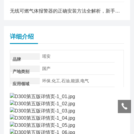
无线可燃气体报警器的正确安装方法全解析，新手也能轻松上手
详细介绍
瑶安
品牌
国产
产地类别
环保,化工,石油,能源,电气
应用领域