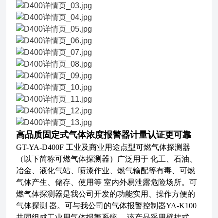
高品质固定式气体浓度报警器计量认证更可靠
GT-YA-D400F 工业及商业用途点型可燃气体探测器
（以下简称可燃气体探测器）广泛用于
化工、石油、
冶金、液化气站、喷漆作业、燃气输配等有毒、可燃
气体产生、储存、使用等
室内外易泄露危险场所。可
燃气体探测器是我公司开发的功能实用、操作方便的
气体探测
器。可与我公司的气体报警控制器
YA-K100
共同组成工业用气体报警系统。
该产品采用壁挂式