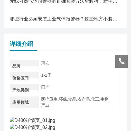
无线可燃气体报警器的正确安装方法全解析，新手也能轻松上手
哪些行业必须安装工业气体报警器？这些地方不装可能违法！
详细介绍
瑶安
品牌
1-2千
价格区间
国产
产地类别
医疗卫生,环保,食品/农产品,化工,生物
应用领域
产业