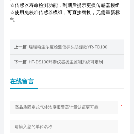
☆传感器寿命检测功能，到期后提示更换传感器模组
☆使用免校准传感器模组，可直接替换，无需重新标
气
上一篇
瑶瑞粉尘浓度检测仪探头防爆款YR-FD100
下一篇
HT-DS100环泰仪器扬尘监测系统可定制
在线留言