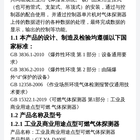
（也可抱管式、支架式、吊顶式）的安装，通过与控
制器的配合使用，
并通过控制器单片机对气体探测器
上传的数据进行的各种数据的处理，最终完成数据的
显示，
输出的控制等功能。
1.1 本产品的设计、制造及检验均遵循以下国
家标准：
GB 3836.1-2010 《爆炸性环境 第 1 部分：设备通用要
求》
GB 3836.2-2010 《爆炸性环境 第 2 部分：由隔爆
外“d"保护的设备》
GB 12358-2006 《作业场所环境气体检测报警仪通用技
术要求》
GB 15322.1-2019《可燃气体探测器 第1部分：工业及
商业用途点型可燃
气体探测器》
1.2 产品名称及型号
1.2.1 工业及商业用途点型可燃气体探测器
产品名称：工业及商业用途点型可燃气体探测器
产品型号：GT-YA-D400F