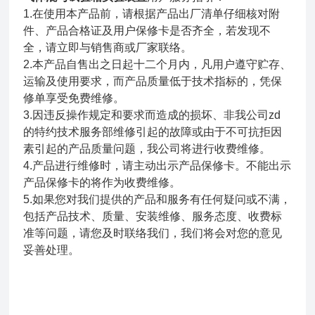
1.在使用本产品前，请根据产品出厂清单仔细核对附
件、产品合格证及用户保修卡是否齐全，若发现不
全，请立即与销售商或厂家联络。
2.本产品自售出之日起十二个月内，凡用户遵守贮存、
运输及使用要求，而产品质量低于技术指标的，凭保
修单享受免费维修。
3.因违反操作规定和要求而造成的损坏、非我公司zd
的特约技术服务部维修引起的故障或由于不可抗拒因
素引起的产品质量问题，我公司将进行收费维修。
4.产品进行维修时，请主动出示产品保修卡。不能出示
产品保修卡的将作为收费维修。
5.如果您对我们提供的产品和服务有任何疑问或不满，
包括产品技术、质量、安装维修、服务态度、收费标
准等问题，请您及时联络我们，我们将会对您的意见
妥善处理。