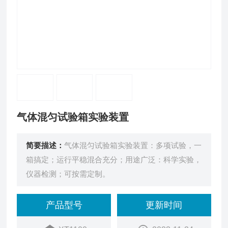
气体混匀试验箱实验装置
简要描述：
气体混匀试验箱实验装置：多项试验，一
箱搞定；运行平稳混合充分；用途广泛：科学实验，
仪器检测；可按需定制。
产品型号
更新时间