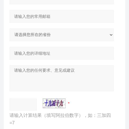
请输入计算结果（填写阿拉伯数字），如：三加四
=7