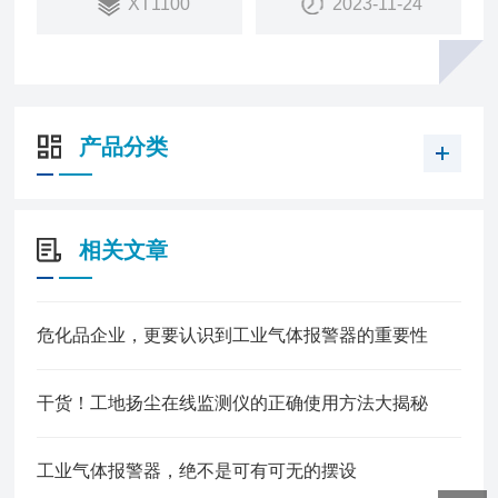
XT1100
2023-11-24
产品分类
相关文章
危化品企业，更要认识到工业气体报警器的重要性
干货！工地扬尘在线监测仪的正确使用方法大揭秘
工业气体报警器，绝不是可有可无的摆设