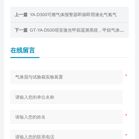
上一篇
YA-D300可燃气体报警器即插即用液化气氢气
下一篇
GT-YA-D500瑶安激光甲烷遥测系统，甲烷气体报警器
在线留言