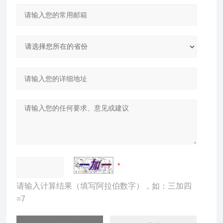
请输入计算结果（填写阿拉伯数字），如：三加四
=7