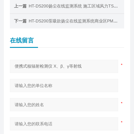
上一篇
HT-DS200扬尘在线监测系统 施工区域风力TSP噪音检测
下一篇
HT-DS200泵吸款扬尘在线监测系统商业区PM2.5噪声
在线留言