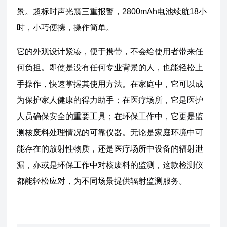
景。超标时声光震三重报警，2800mAh电池续航18小
时，小巧便携，操作简单。
它的外观设计紧凑，便于携带，不会给使用者带来任
何负担。即使是没有任何专业背景的人，也能轻松上
手操作，快速掌握其使用方法。在家庭中，它可以成
为保护家人健康的得力助手；在医疗场所，它是医护
人员确保安全的重要工具；在环保工作中，它更是监
测核废料处理情况的可靠仪器。
无论是家庭环境中可
能存在的放射性物质，还是医疗场所中设备的辐射泄
漏，亦或是环保工作中对核废料的监测，这款检测仪
都能轻松应对，为不同场景提供辐射监测服务。