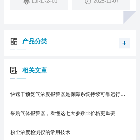
LJRD-2401
2025-11-07
产品分类
相关文章
快速干预氨气浓度报警器是保障系统持续可靠运行的核心
采购气体报警器，看懂这七大参数比价格更重要
粉尘浓度检测仪的常用技术