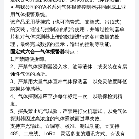
可与我公司的YA-K系列气体报警控制器共同组成工业
用气体报警系统。
该产品采用壁挂式（也可抱管式、支架式、吊顶式）
的安装，通过与控制器的配合使用，并通过控制器单
片机对气体探测器上传的数据进行的各种数据的处
理，最终完成数据的显示，输出的控制等功能。
固定式六合一气体报警器
特点：
1.严禁随便拆卸。
2、严禁气体探测器浸入水、油等液体，或安装在有腐
蚀性气体的场所。
3、严禁用大量气体直冲气体探测器，以免灵敏度降低
或损坏传感器。
4、气体探测器应至少每年标定一次，以确保检测精
度。
5、探头禁止纯气试验，严禁用打火机熏试，以免气体
探测器因过高浓度的气体熏试而过早失效。
支持声光输出。☆调零、校准、测试功能。☆支持
485、二总线、LoRa，灵活多变的通讯方式。☆设有