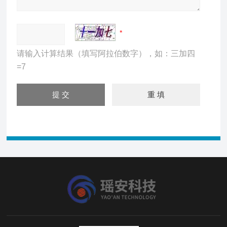
请输入计算结果（填写阿拉伯数字），如：三加四
=7