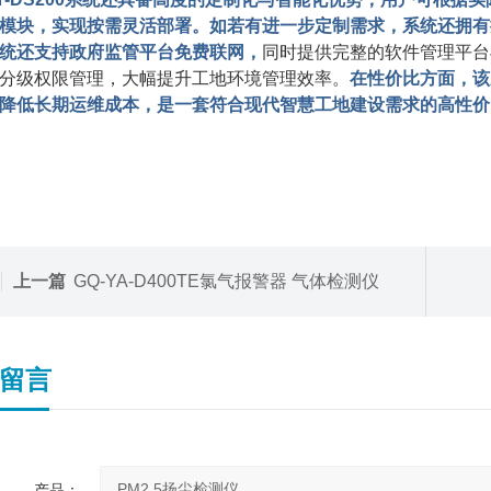
模块，实现按需灵活部署。如若有进一步定制需求，系统还拥有
统还支持政府监管平台免费联网，
同时提供完整的软件管理平台
分级权限管理，大幅提升工地环境管理效率。
在性价比方面，该
降低长期运维成本，是一套符合现代智慧工地建设需求的高性价
上一篇
GQ-YA-D400TE氯气报警器 气体检测仪
留言
产品：