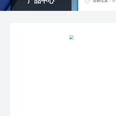
产品中心
当前位置：
首