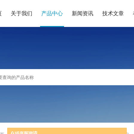
页
关于我们
产品中心
新闻资讯
技术文章