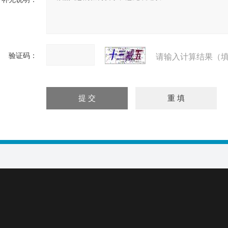
验证码：
请输入计算结果（填