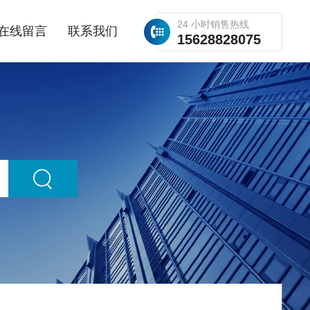
24 小时销售热线
在线留言
联系我们
15628828075