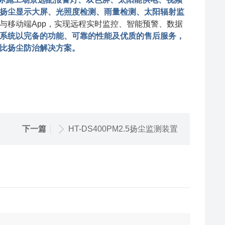
扬尘显示大屏、光照度检测、雨量检测、太阳辐射监
与移动端App，实现远程实时监控、智能预警、数据
系统以完备的功能、可靠的性能及优质的售后服务，
比扬尘防治解决方案。
下一篇
HT-DS400PM2.5扬尘监测装置