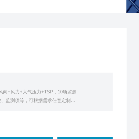
+风向+风力+大气压力+TSP，10项监测
控、监测项等，可根据需求任意定制