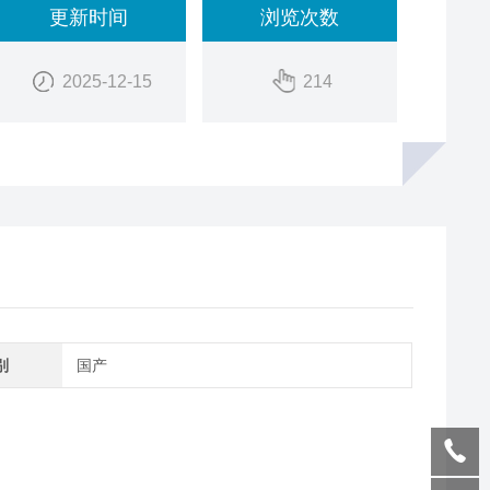
更新时间
浏览次数
2025-12-15
214
别
国产