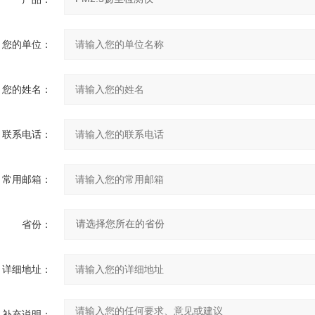
您的单位：
您的姓名：
联系电话：
常用邮箱：
省份：
详细地址：
补充说明：