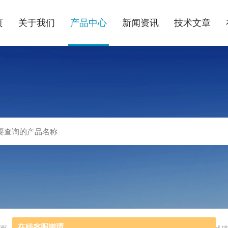
页
关于我们
产品中心
新闻资讯
技术文章