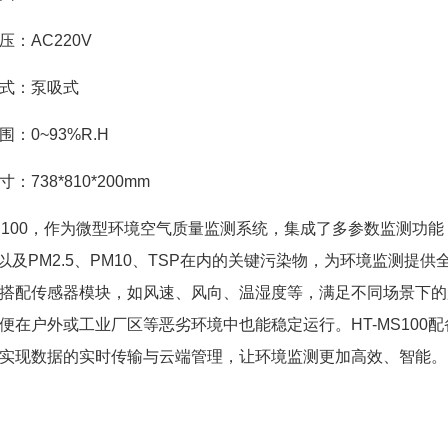
压：AC220V
式：泵吸式
：0~93%R.H
：738*810*200mm
MS100，作为微型环境空气质量监测系统，集成了多参数监测功能
C以及PM2.5、PM10、TSP在内的关键污染物，为环境监测
搭配传感器模块，如风速、风向、温湿度等，满足不同场景下的
便在户外或工业厂区等恶劣环境中也能稳定运行。HT-MS100
实现数据的实时传输与云端管理，让环境监测更加高效、智能。