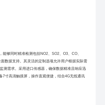
，能够同时精准检测包括NO2、SO2、O3、CO、
提供全面数据支持。其灵活的定制选项允许用户根据实际需
监测需求。采用进口传感器，确保数据精准且响应迅
配备7寸高清触摸屏，操作直观便捷，结合4G无线通讯