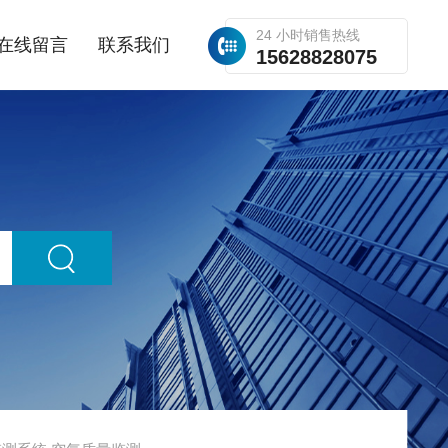
24 小时销售热线
在线留言
联系我们
15628828075