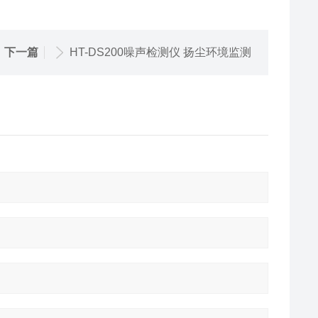
下一篇
HT-DS200噪声检测仪 扬尘环境监测