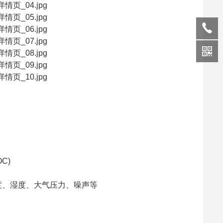
OC)
度、湿度、大气压力、噪声等