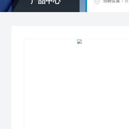
产品中心
当前位置：
首