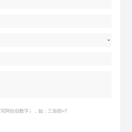
写阿拉伯数字），如：三加四=7