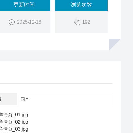
更新时间
浏览次数
2025-12-16
192
别
国产