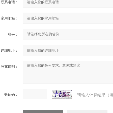
联系电话：
常用邮箱：
省份：
详细地址：
补充说明：
验证码：
请输入计算结果（填