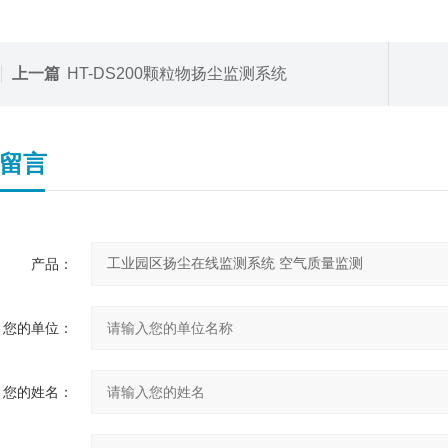
上一篇
HT-DS200颗粒物扬尘监测系统
留言
产品：
您的单位：
您的姓名：