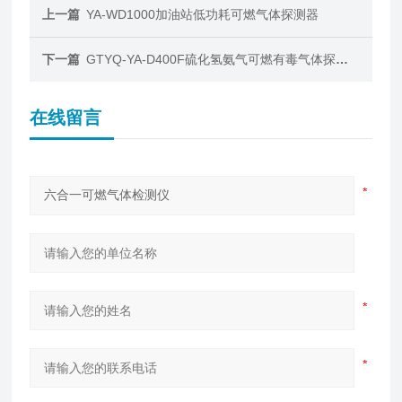
上一篇
YA-WD1000加油站低功耗可燃气体探测器
下一篇
GTYQ-YA-D400F硫化氢氨气可燃有毒气体探测器
在线留言