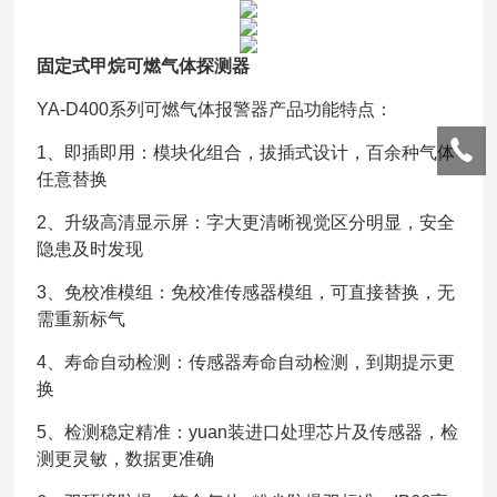
固定式甲烷可燃气体探测器
YA-D400系列可燃气体报警器产品功能特点：
1、即插即用：模块化组合，拔插式设计，百余种气体
任意替换
2、
升级高清显示屏：字大更清晰视觉区分明显，安全
隐患及时发现
3、免校准模组：免校准传感器模组，可直接替换，无
需重新标气
4、寿命自动检测：传感器寿命自动检测，到期提示更
换
5、检测稳定精准：yuan装进口处理芯片及传感器，检
测更灵敏，数据更准确