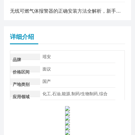
无线可燃气体报警器的正确安装方法全解析，新手也能轻松上手
详细介绍
瑶安
品牌
面议
价格区间
国产
产地类别
化工,石油,能源,制药/生物制药,综合
应用领域