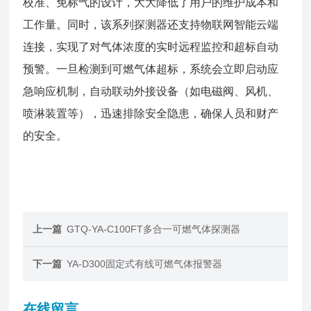
校准、免标气的设计，大大降低了用户的维护成本和
工作量。同时，该系列探测器还支持物联网智能云端
连接，实现了对气体浓度的实时远程监控和超标自动
预警。一旦检测到可燃气体超标，系统会立即启动应
急响应机制，自动联动外接设备（如电磁阀、风机、
喷淋装置等），迅速排除安全隐患，确保人员和财产
的安全。
上一篇
GTQ-YA-C100FT多合一可燃气体探测器
下一篇
YA-D300固定式有线可燃气体报警器
在线留言