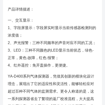
产品详情描述：
一、交互显示：
1、字段屏显示：字段屏实时显示当前传感器检测到的
浓度值；
2、声光报警：三种不同频率的声音对应不同的工况；
3、LED：三种不同颜色的LED显示当前状态，绿色-
正常，黄色-故障，红色-报警；
4、红外遥控：免开盖操作，更便捷。
YA-D400系列气体探测器，凭借其创新的模块化设计
理念，展现出了它的适应性和灵活性，能够轻松应对
超过百种不同气体的监测需求。更令人称道的是，这
一系列探测器省去了繁琐的返厂校准流程，大大提高