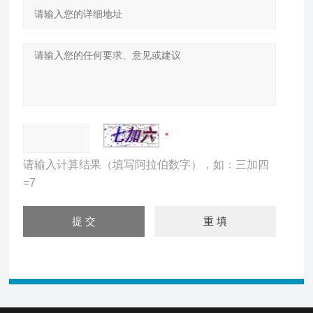
请输入计算结果（填写阿拉伯数字），如：三加四
=7