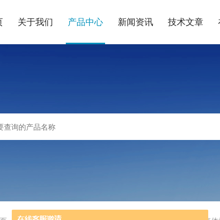
页
关于我们
产品中心
新闻资讯
技术文章