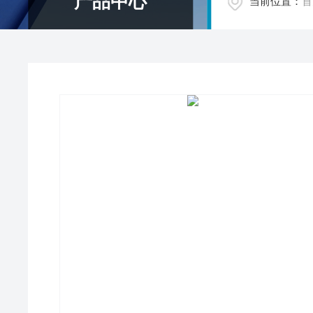
产品中心
当前位置：
首