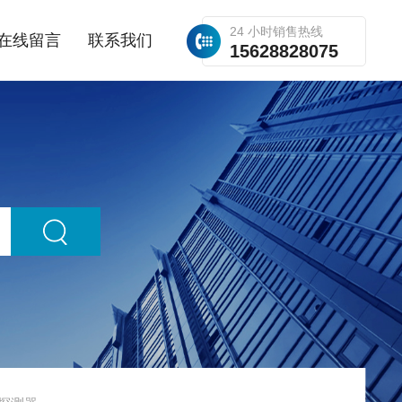
24 小时销售热线
在线留言
联系我们
15628828075