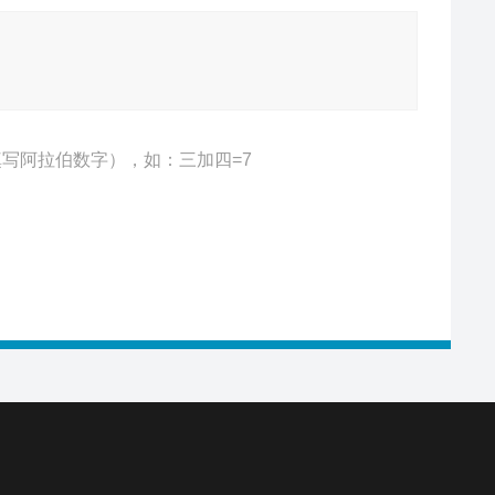
写阿拉伯数字），如：三加四=7