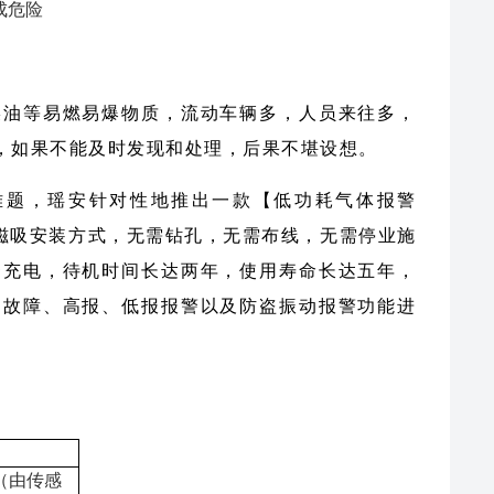
成危险
柴油等易燃易爆物质，流动车辆多，人员来往多，
，如果不能及时发现和处理，后果不堪设想。
难题，瑶安针对性地推出一款【低功耗气体报警
的磁吸安装方式，无需钻孔，无需布线，无需停业施
繁充电，待机时间长达两年，使用寿命长达五年，
，故障、高报、低报报警以及防盗振动报警功能进
S（由传感