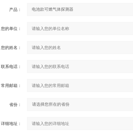
产品：
您的单位：
您的姓名：
联系电话：
常用邮箱：
省份：
详细地址：