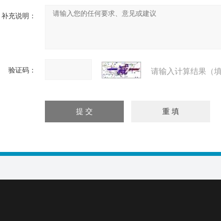
补充说明：
验证码：
请输入计算结果（填