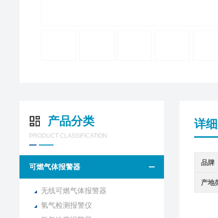
产品分类
详细
PRODUCT CLASSIFICATION
品牌
可燃气体报警器
产地
无线可燃气体报警器
氢气检测报警仪