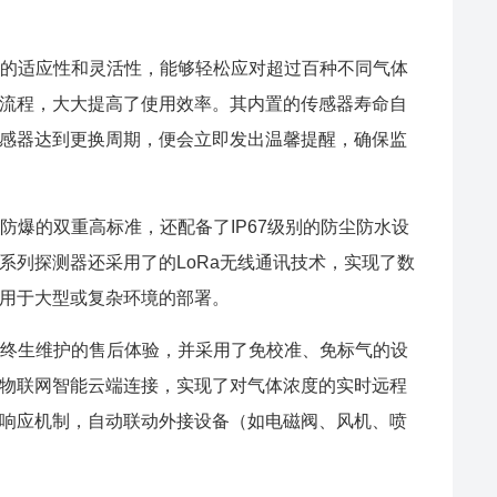
了它的适应性和灵活性，能够轻松应对超过百种不同气体
流程，大大提高了使用效率。其内置的传感器寿命自
感器达到更换周期，便会立即发出温馨提醒，确保监
尘防爆的双重高标准，还配备了IP67级别的防尘防水设
系列探测器还采用了的LoRa无线通讯技术，实现了数
用于大型或复杂环境的部署。
保，终生维护的售后体验，并采用了免校准、免标气的设
物联网智能云端连接，实现了对气体浓度的实时远程
响应机制，自动联动外接设备（如电磁阀、风机、喷