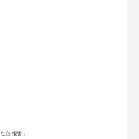
，红色-报警；