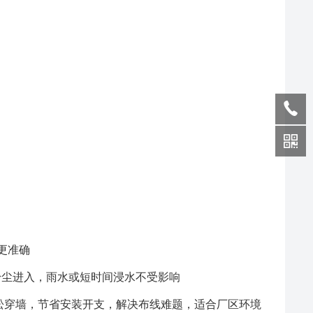
更准确
止粉尘进入，雨水或短时间浸水不受影响
轻松穿墙，节省安装开支，解决布线难题，适合厂区环境