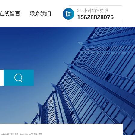
24 小时销售热线
在线留言
联系我们
15628828075