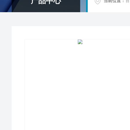
产品中心
当前位置：
首