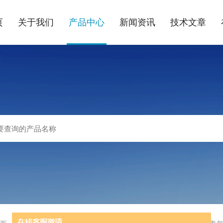
页
关于我们
产品中心
新闻资讯
技术文章