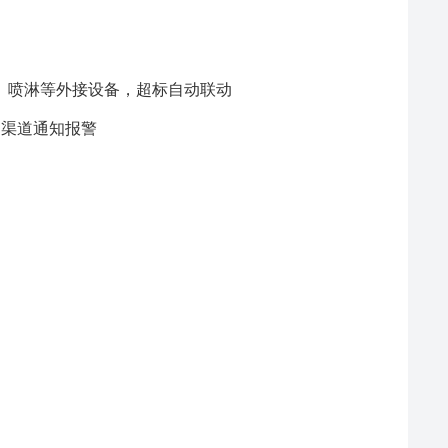
、喷淋等外接设备，超标自动联动
多渠道通知报警