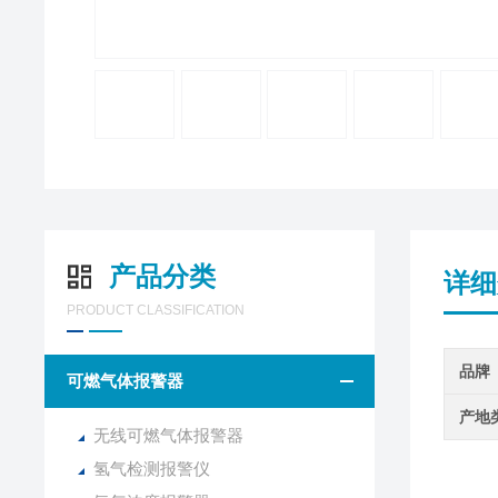
产品分类
详细
PRODUCT CLASSIFICATION
品牌
可燃气体报警器
产地
无线可燃气体报警器
氢气检测报警仪