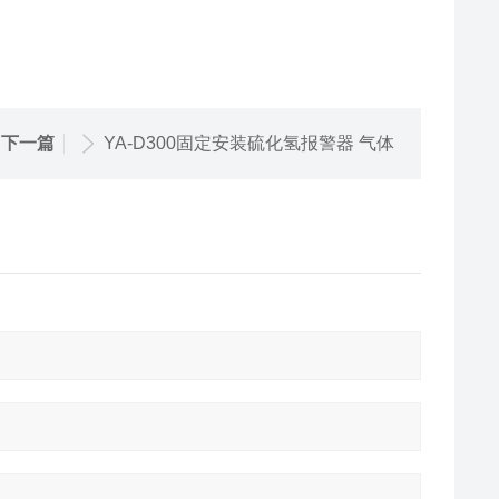
下一篇
YA-D300固定安装硫化氢报警器 气体