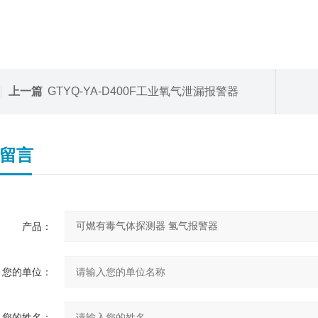
上一篇
GTYQ-YA-D400F工业氧气泄漏报警器
留言
产品：
您的单位：
您的姓名：