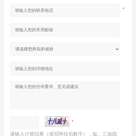
请输入计算结果（填写阿拉伯数字），如：三加四