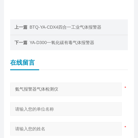
上一篇
BTQ-YA-CDX4四合一工业气体报警器
下一篇
YA-D300一氧化碳有毒气体报警器
在线留言