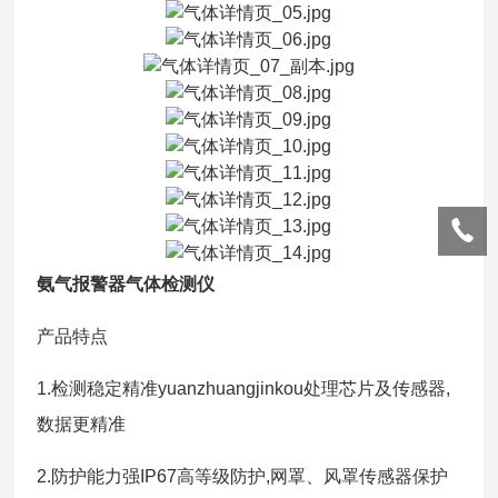
氨气报警器气体检测仪
产品特点
1.检测稳定精准yuanzhuangjinkou处理芯片及传感器,
数据更精准
2.防护能力强IP67高等级防护,网罩、风罩传感器保护