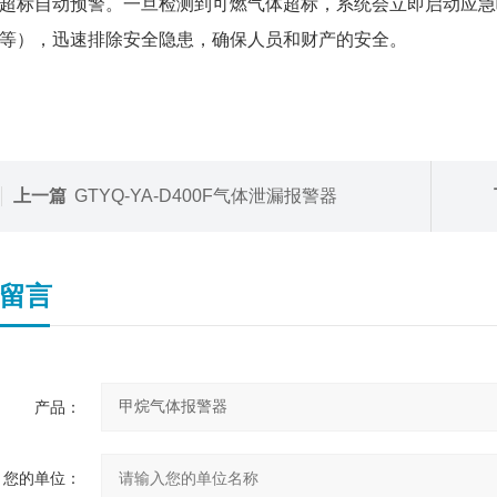
超标自动预警。一旦检测到可燃气体超标，系统会立即启动应急
等），迅速排除安全隐患，确保人员和财产的安全。
上一篇
GTYQ-YA-D400F气体泄漏报警器
留言
产品：
您的单位：