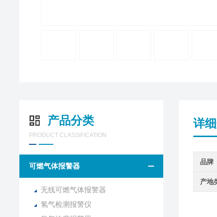
产品分类
详细
PRODUCT CLASSIFICATION
品牌
可燃气体报警器
产地
无线可燃气体报警器
氢气检测报警仪