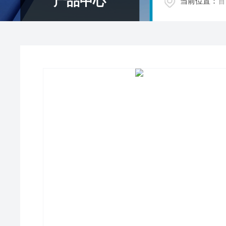
产品中心
当前位置：
首