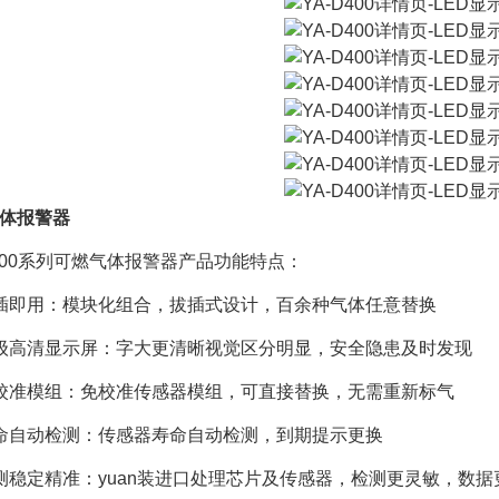
体报警器
D400系列可燃气体报警器产品功能特点：
插即用：模块化组合，拔插式设计，百余种气体任意替换
级高清显示屏：字大更清晰视觉区分明显，安全隐患及时发现
校准模组：免校准传感器模组，可直接替换，无需重新标气
命自动检测：传感器寿命自动检测，到期提示更换
测稳定精准：yuan装进口处理芯片及传感器，检测更灵敏，数据