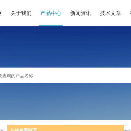
页
关于我们
产品中心
新闻资讯
技术文章