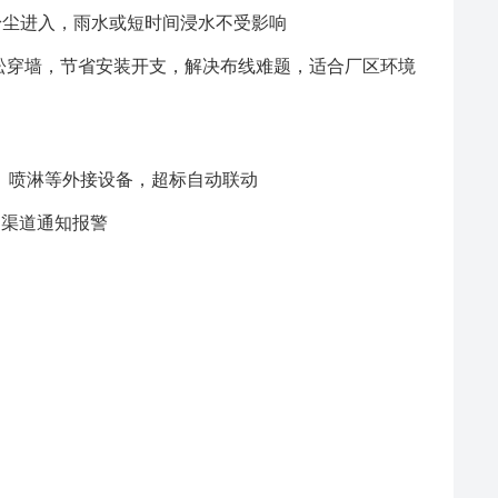
止粉尘进入，雨水或短时间浸水不受影响
轻松穿墙，节省安装开支，解决布线难题，适合厂区环境
、喷淋等外接设备，超标自动联动
多渠道通知报警