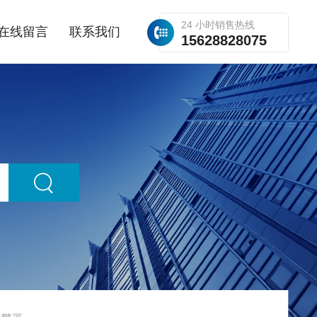
24 小时销售热线
在线留言
联系我们
15628828075