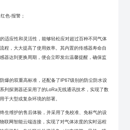
，红色-报警；
了它的适应性和灵活性，能够轻松应对超过百种不同气体
流程，大大提高了使用效率。其内置的传感器寿命自
感器达到更换周期，便会立即发出温馨提醒，确保监
尘防爆的双重高标准，还配备了IP67级别的防尘防水设
系列探测器还采用了的LoRa无线通讯技术，实现了数
用于大型或复杂环境的部署。
保，终生维护的售后体验，并采用了免校准、免标气的设
物联网智能云端连接，实现了对气体浓度的实时远程