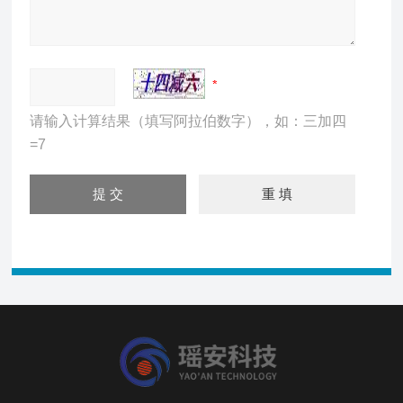
请输入计算结果（填写阿拉伯数字），如：三加四
=7