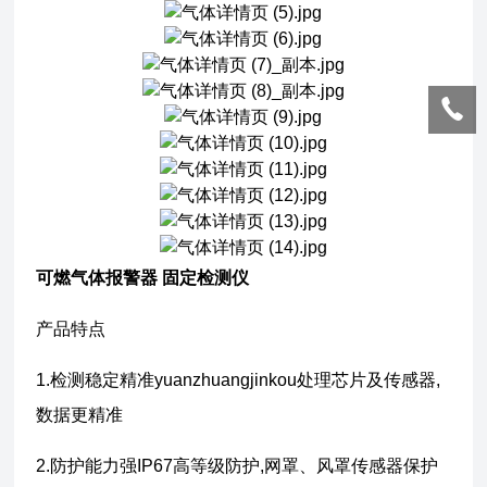
可燃气体报警器 固定检测仪
产品特点
1.检测稳定精准yuanzhuangjinkou处理芯片及传感器,
数据更精准
2.防护能力强IP67高等级防护,网罩、风罩传感器保护