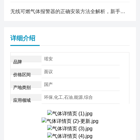
无线可燃气体报警器的正确安装方法全解析，新手也能轻松上手
详细介绍
瑶安
品牌
面议
价格区间
国产
产地类别
环保,化工,石油,能源,综合
应用领域