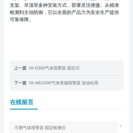
支架、吊顶等多种安装方式，部署灵活便捷。从精准
检测到主动防御，它以全面的产品力为安全生产提供
可靠保障。
上一篇
YA-D300气体报警器 固定式
下一篇
YA-WD1000气体泄漏报警器 加油站用
在线留言