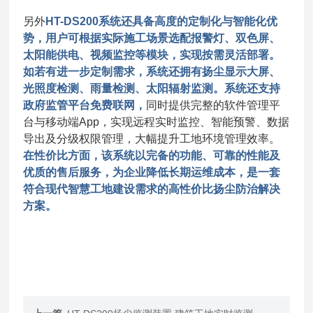
另外
HT-DS200系统还具备高度的定制化与智能化
优
势
，用户可根据实际施工场景选配报警灯、双色屏、
太阳能供电、视频监控等模块，实现按需灵活部署。
如若有进一步定制需求，系统还拥有扬尘显示大屏、
光照度检测、雨量检测、太阳辐射监测。系统还支持
政府监管平台免费联网，
同时提供完整的软件管理平
台与移动端App，实现远程实时监控、智能预警、数据
导出及分级权限管理，大幅提升工地环境管理效率。
在性价比方面，该系统以完备的功能、可靠的性能及
优质的售后服务，为企业降低长期运维成本，是一套
符合现代智慧工地建设需求的高性价比扬尘防治解决
方案。