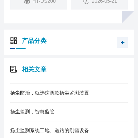
HT-DS200
2026-05-21
产品分类
相关文章
扬尘防治，就选这两款扬尘监测装置
扬尘监测，智慧监管
扬尘监测系统工地、道路的刚需设备