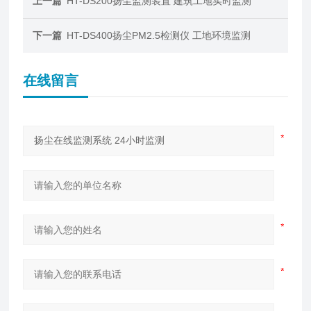
上一篇
HT-DS200扬尘监测装置 建筑工地实时监测
下一篇
HT-DS400扬尘PM2.5检测仪 工地环境监测
在线留言