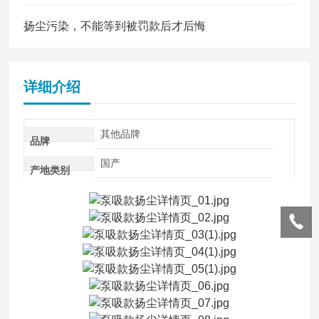
扬尘污染，不能等到被罚款后才后悔
详细介绍
其他品牌
品牌
国产
产地类别