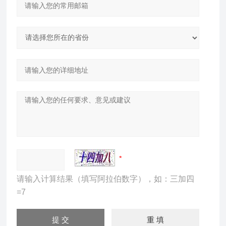
请输入计算结果（填写阿拉伯数字），如：三加四
=7