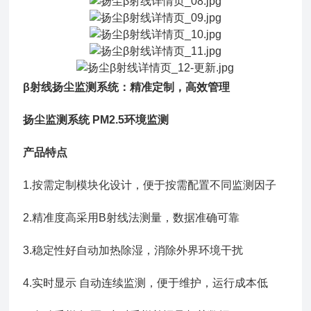
β射线扬尘监测系统：精准定制，高效管理
扬尘监测系统 PM2.5环境监测
产品特点
1.按需定制模块化设计，便于按需配置不同监测因子
2.精准度高采用B射线法测量，数据准确可靠
3.稳定性好自动加热除湿，消除外界环境干扰
4.实时显示 自动连续监测，便于维护，运行成本低