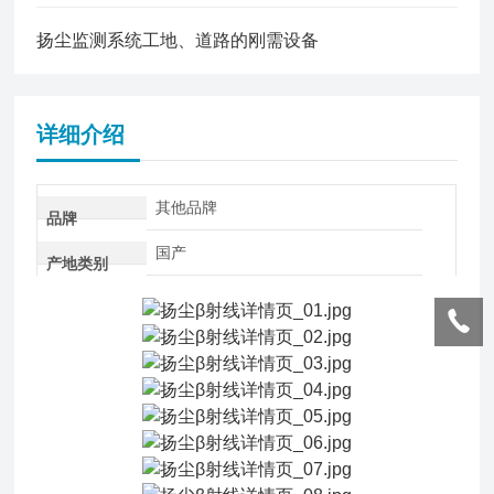
扬尘监测系统工地、道路的刚需设备
详细介绍
其他品牌
品牌
国产
产地类别