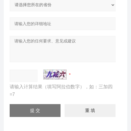
请输入计算结果（填写阿拉伯数字），如：三加四
=7