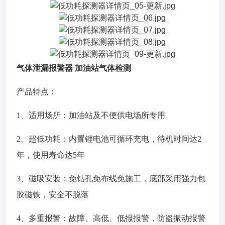
气体泄漏报警器 加油站气体检测
产品特点：
1、适用场所：加油站及不便供电场所专用
2、超低功耗：内置锂电池可循环充电，待机时间达2
年，使用寿命达5年
3、磁吸安装：免钻孔免布线免施工，底部采用强力包
胶磁铁，安全不脱落
4、多重报警：故障、高低、低报报警，防盗振动报警