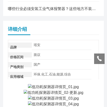
哪些行业必须安装工业气体报警器？这些地方不装可能违法！
详细介绍
瑶安
品牌
面议
价格区间
国产
产地类别
环保,化工,石油,能源,综合
应用领域