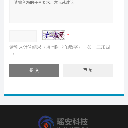
请输入计算结果（填写阿拉伯数字），如：三加四
=7