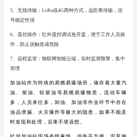
5、无线传输：LoRa或4G两种方式，远距离传输，信
号稳定性强
6、遥控操作：红外遥控调试免开盖，便于工作人员操
作，防止误触造成危险
7、远程监管：物联网智能云端，实时监测预警，集中
管理
加油站作为特殊的易燃易爆场所，储存着大量汽
油、柴油、轻柴油等易燃易爆物质，流动车辆
多，人员来往多，卸油、加油等作业环节中存在
油品泄漏、火灾爆炸等极大的隐患，如果不能及
时发现和处理，后果不堪设想。
针对加油站现场布线麻烦，供电不方便，安装施