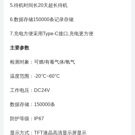
5.待机时间长20天超长待机
6.数据存储150000条记录存储
7.充电方便采用Type-C接口,充电更方便
主要参数
检测对象：可燃/有毒气体/氧气
温度范围：-20°C~60°C
工作电压：DC24V
数据存储：150000条
防护等级：IP67
显示方式：TFT液晶高清显示屏显示