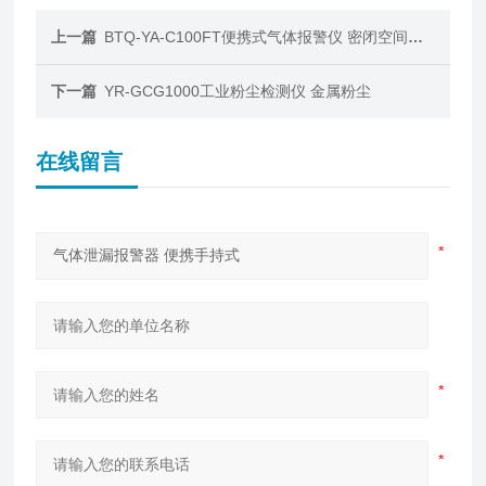
上一篇
BTQ-YA-C100FT便携式气体报警仪 密闭空间气体检测
下一篇
YR-GCG1000工业粉尘检测仪 金属粉尘
在线留言