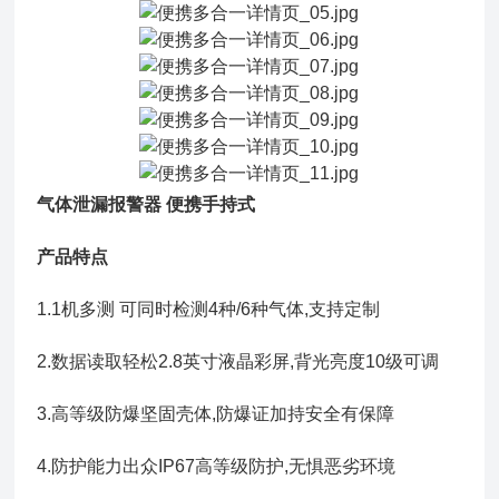
气体泄漏报警器 便携手持式
产品特点
1.1机多测 可同时检测4种/6种气体,支持定制
2.数据读取轻松2.8英寸液晶彩屏,背光亮度10级可调
3.高等级防爆坚固壳体,防爆证加持安全有保障
4.防护能力出众IP67高等级防护,无惧恶劣环境