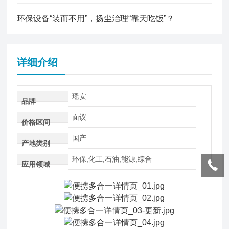
环保设备“装而不用”，扬尘治理“靠天吃饭”？
详细介绍
瑶安
品牌
面议
价格区间
国产
产地类别
环保,化工,石油,能源,综合
应用领域