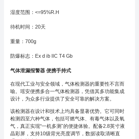
湿度范围：<=95%R.H
待机时间：20天
重量：700g
防爆标志：Ex d ib llC T4 Gb
气体泄漏报警器 便携手持式
在现代工业与安全领域，气体检测器的重要性不言而
喻。瑶安便携多合一气体检测器，凭借其多功能集成
设计，为众多行业提供了安全可靠的解决方案。
该检测器在设计和技术上均具备显著优势。它可同时
检测四至六种气体，包括可燃气体、有毒气体以及氧
气，真正实现“一机多测"的便捷体验。配备2.8英寸液
晶彩屏，支持10级背光亮度调节，数据读取清晰直