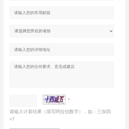
请输入计算结果（填写阿拉伯数字），如：三加四
=7