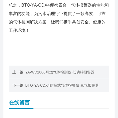
总之，BTQ-YA-CDX4便携四合一气体报警器的性能和
丰富的功能，为污水治理行业提供了一款高效、可靠
的气体检测解决方案。让我们携手共创安全、健康的
工作环境！
上一篇
YA-WD1000可燃气体检测仪 低功耗报警器
下一篇
BTQ-YA-CDX4便携式气体报警仪 氧气报警器
在线留言