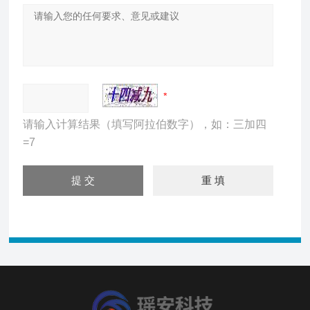
请输入计算结果（填写阿拉伯数字），如：三加四
=7