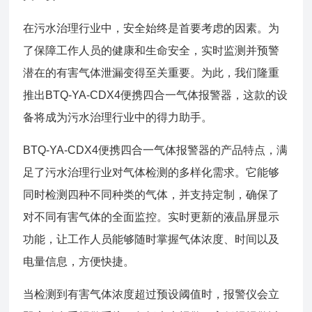
在污水治理行业中，安全始终是首要考虑的因素。为
了保障工作人员的健康和生命安全，实时监测并预警
潜在的有害气体泄漏变得至关重要。为此，我们隆重
推出BTQ-YA-CDX4便携四合一气体报警器，这款的设
备将成为污水治理行业中的得力助手。
BTQ-YA-CDX4便携四合一气体报警器的产品特点，满
足了污水治理行业对气体检测的多样化需求。它能够
同时检测四种不同种类的气体，并支持定制，确保了
对不同有害气体的全面监控。实时更新的液晶屏显示
功能，让工作人员能够随时掌握气体浓度、时间以及
电量信息，方便快捷。
当检测到有害气体浓度超过预设阈值时，报警仪会立