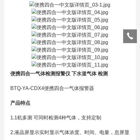
便携四合一气体检测报警仪 下水道气体 检测
BTQ-YA-CDX4便携四合一气体报警器
产品特点
1.1机多测 可同时检测4种气体，支持定制
2.液晶屏显示实时显示气体浓度、时间、电量，息屏显