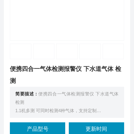
便携四合一气体检测报警仪 下水道气体 检
测
简要描述：
便携四合一气体检测报警仪 下水道气体
检测
1.1机多测 可同时检测4种气体，支持定制
2.液晶屏显示实时显示气体浓度、时间、电量，息屏
显示可调节
产品型号
更新时间