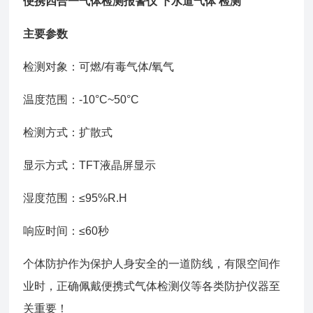
便携四合一气体检测报警仪 下水道气体 检测
主要参数
检测对象：可燃/有毒气体/氧气
温度范围：-10°C~50°C
检测方式：扩散式
显示方式：TFT液晶屏显示
湿度范围：≤95%R.H
响应时间：≤60秒
个体防护作为保护人身安全的一道防线，有限空间作
业时，正确佩戴便携式气体检测仪等各类防护仪器至
关重要！