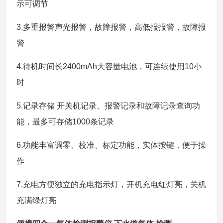
示可调节
3.多重报警声光报警，故障报警，高低报报警，故障报
警
4.待机时间长2400mAh大容量电池，可连续使用10小
时
5.记录存储 开关机记录、报警记录和故障记录查询功
能，最多可存储1000条记录
6.功能丰富调零、校准、标定功能，实体按键，便于操
作
7.充电方便独立的充电指示灯，开机充电红灯亮，关机
充满绿灯亮