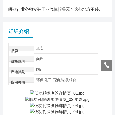
哪些行业必须安装工业气体报警器？这些地方不装可能违法！
详细介绍
瑶安
品牌
面议
价格区间
国产
产地类别
环保,化工,石油,能源,综合
应用领域