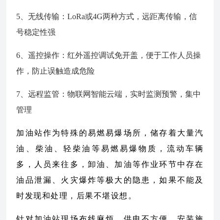
5、无线传输：LoRa或4G两种方式，远距离传输，信
号稳定性强
6、遥控操作：红外遥控调试免开盖，便于工作人员操
作，防止误触造成危险
7、远程监管：物联网智能云端，实时监测预警，集中
管理
加油站作为特殊的易燃易爆场所，储存着大量汽
油、柴油、轻柴油等易燃易爆物质，流动车辆
多，人员来往多，卸油、加油等作业环节中存在
油品泄漏、火灾爆炸等极大的隐患，如果不能及
时发现和处理，后果不堪设想。
针对加油站现场布线麻烦，供电不方便，安装施