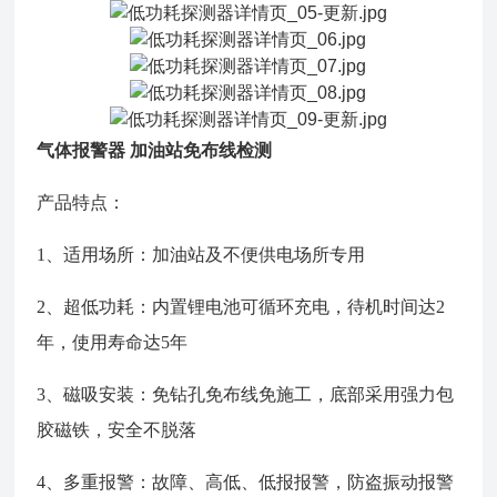
气体报警器 加油站免布线检测
产品特点：
1、适用场所：加油站及不便供电场所专用
2、超低功耗：内置锂电池可循环充电，待机时间达2
年，使用寿命达5年
3、磁吸安装：免钻孔免布线免施工，底部采用强力包
胶磁铁，安全不脱落
4、多重报警：故障、高低、低报报警，防盗振动报警