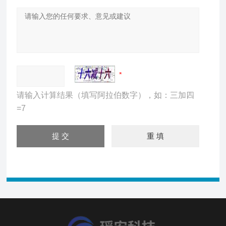
请输入计算结果（填写阿拉伯数字），如：三加四
=7