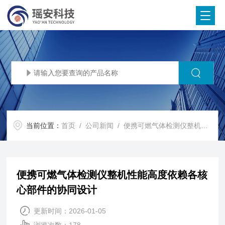
当前位置：
首页
/
公司新闻
/ 便携可燃气体检测仪整机性能高度依赖各核心部件的协同设计
便携可燃气体检测仪整机性能高度依赖各核
心部件的协同设计
更新时间：2026-01-05