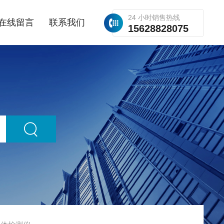
24 小时销售热线
在线留言
联系我们
15628828075