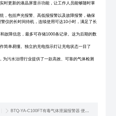
实时更新的液晶屏显示功能，让工作人员能够随时掌
统，包括声光报警、高低报报警以及故障报警，确保
报警仪的长时间待机，连续使用可达10小时，满足了长
报警和故障信息，最多可存储1000条记录。这为后期的数
作简单易懂。独立的充电指示灯让充电状态一目了
功能，为污水治理行业提供了一款高效、可靠的气体检测
BTQ-YA-C100FT有毒气体泄漏报警器 便携款