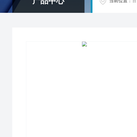
产品中心
当前位置：
首