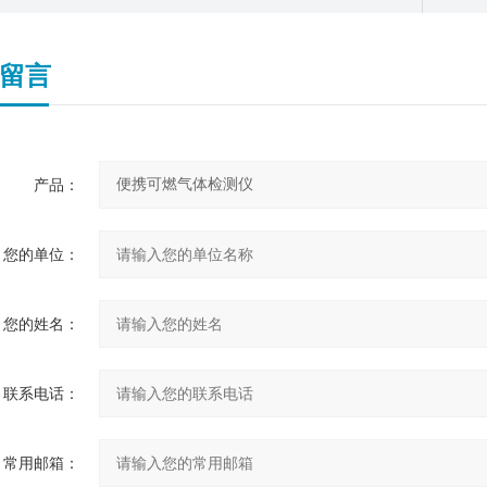
留言
产品：
您的单位：
您的姓名：
联系电话：
常用邮箱：