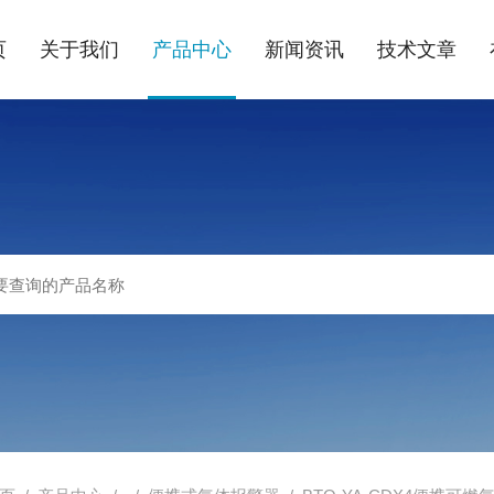
页
关于我们
产品中心
新闻资讯
技术文章