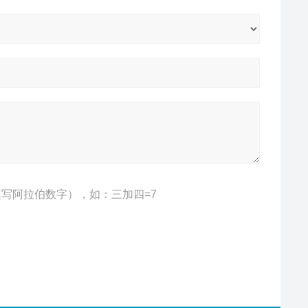
写阿拉伯数字），如：三加四=7