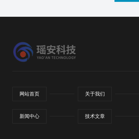
网站首页
关于我们
新闻中心
技术文章