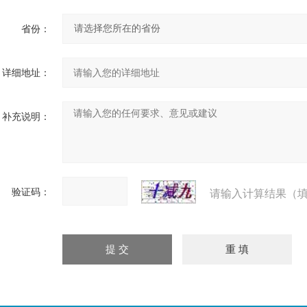
省份：
详细地址：
补充说明：
验证码：
请输入计算结果（填