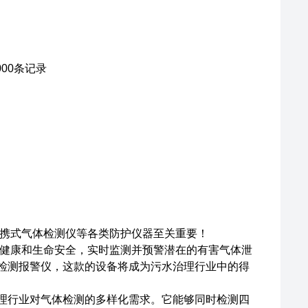
00条记录
携式气体检测仪等各类防护仪器至关重要！
健康和生命安全，实时监测并预警潜在的有害气体泄
气体检测报警仪，这款的设备将成为污水治理行业中的得
水治理行业对气体检测的多样化需求。它能够同时检测四