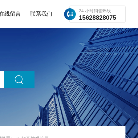
24 小时销售热线
在线留言
联系我们
15628828075