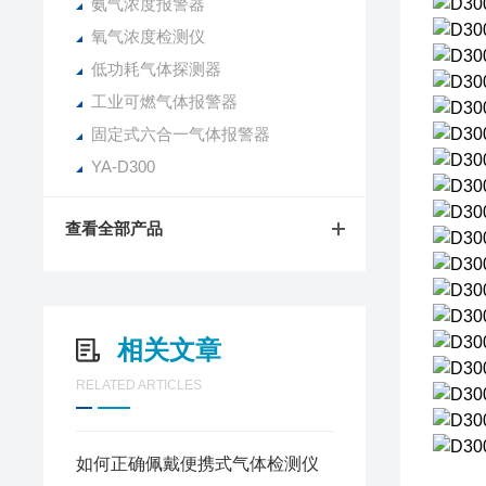
氨气浓度报警器
氧气浓度检测仪
低功耗气体探测器
工业可燃气体报警器
固定式六合一气体报警器
YA-D300
查看全部产品
相关文章
RELATED ARTICLES
如何正确佩戴便携式气体检测仪