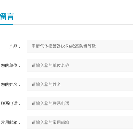
留言
产品：
您的单位：
您的姓名：
联系电话：
常用邮箱：