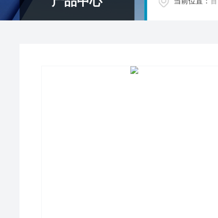
产品中心
当前位置：
首