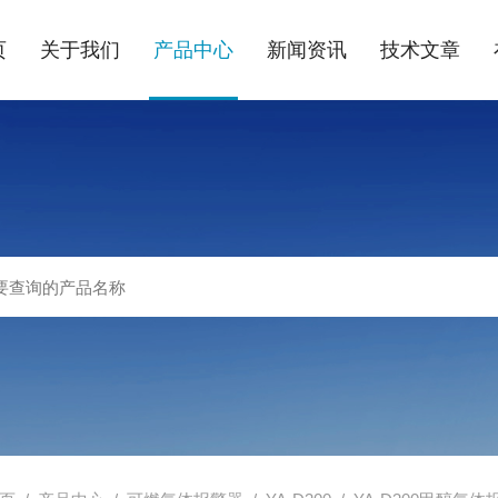
页
关于我们
产品中心
新闻资讯
技术文章