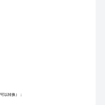
g/m³可以转换）；