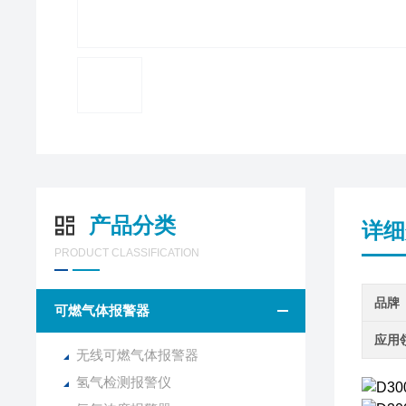
产品分类
详细
PRODUCT CLASSIFICATION
品牌
可燃气体报警器
应用
无线可燃气体报警器
氢气检测报警仪