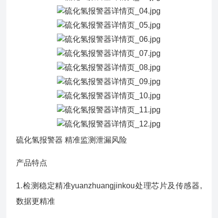
硫化氢报警器 精准监测泄漏风险
产品特点
1.检测稳定精准yuanzhuangjinkou处理芯片及传感器,
数据更精准