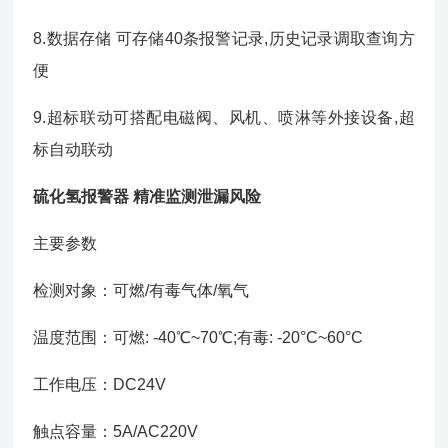
8.数据存储 可存储40条报警记录,历史记录调取查询方
便
9.超标联动可搭配电磁阀、风机、喷淋等外接设备,超
标自动联动
硫化氢报警器 精准监测泄漏风险
主要参数
检测对象：可燃/有毒气体/氧气
温度范围：可燃: -40℃~70℃;有毒: -20°C~60°C
工作电压：DC24V
触点容量：5A/AC220V