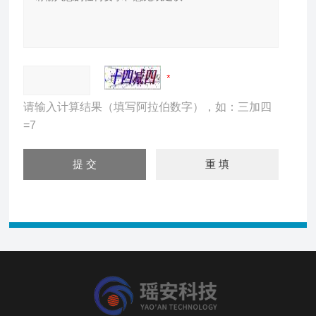
请输入计算结果（填写阿拉伯数字），如：三加四
=7