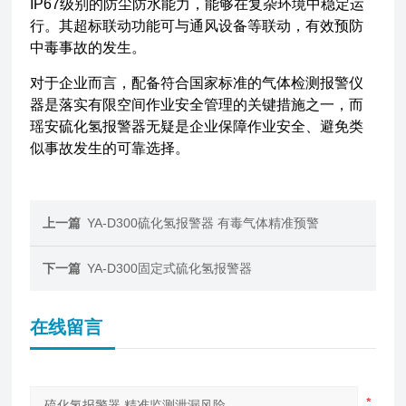
IP67级别的防尘防水能力，能够在复杂环境中稳定运
行。其超标联动功能可与通风设备等联动，有效预防
中毒事故的发生。
对于企业而言，配备符合国家标准的气体检测报警仪
器是落实有限空间作业安全管理的关键措施之一，而
瑶安硫化氢报警器无疑是企业保障作业安全、避免类
似事故发生的可靠选择。
上一篇
YA-D300硫化氢报警器 有毒气体精准预警
下一篇
YA-D300固定式硫化氢报警器
在线留言