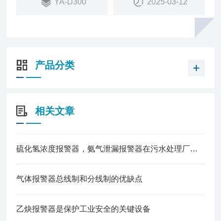
YA-D300
2025-03-12
产品分类
相关文章
硫化氢浓度报警器，氨气泄漏报警器在污水处理厂中的应用
气体报警器总线制和分线制的优缺点
乙炔报警器是保护工业安全的关键设备