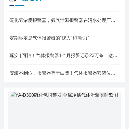
硫化氢浓度报警器，氨气泄漏报警器在污水处理厂中的应用
定期标定是气体报警器的“视力”和“听力”
瑶安 | 可怕！气体报警器1个月报警记录23万条，这家企业怎么了？
安装不到位，报警器等于白费！气体报警器安装位置指南