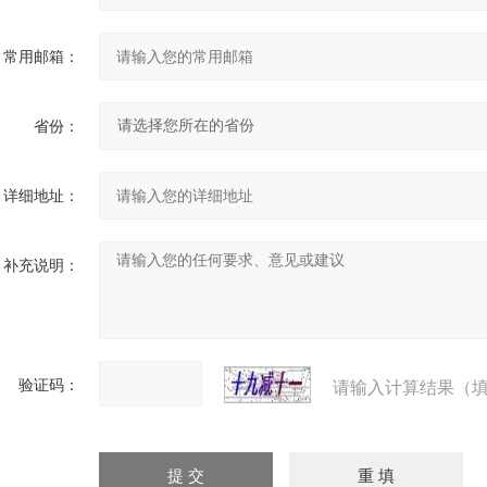
常用邮箱：
省份：
详细地址：
补充说明：
验证码：
请输入计算结果（填