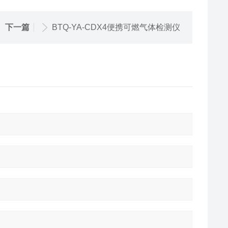
下一篇
BTQ-YA-CDX4便携可燃气体检测仪