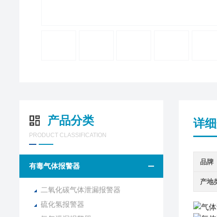
产品分类
详细
PRODUCT CLASSIFICATION
品牌
有毒气体报警器
产地
二氧化碳气体泄漏报警器
硫化氢报警器