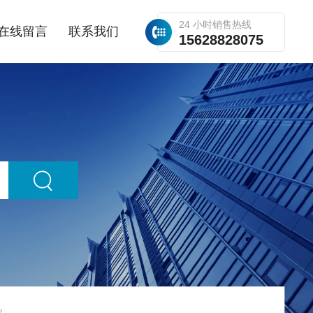
24 小时销售热线
在线留言
联系我们
15628828075