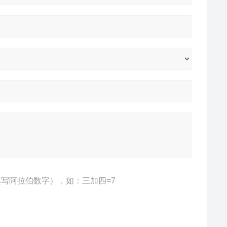
写阿拉伯数字），如：三加四=7