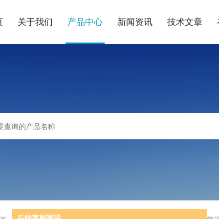
页
关于我们
产品中心
新闻资讯
技术文章