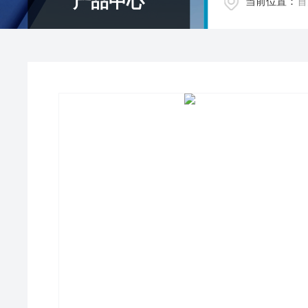
产品中心
当前位置：
首