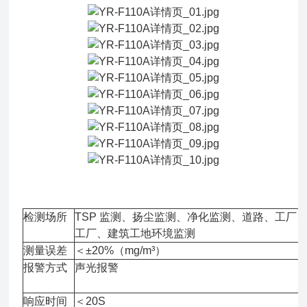
检测场所
TSP 监测、扬尘监测、净化监测、道路、工厂
工厂、建筑工地环境监测
测量误差
＜±20%（mg/m³）
报警方式
声光报警
响应时间
＜20S