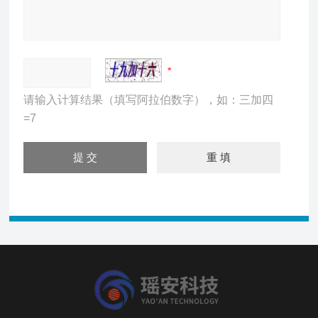
请输入计算结果（填写阿拉伯数字），如：三加四
=7