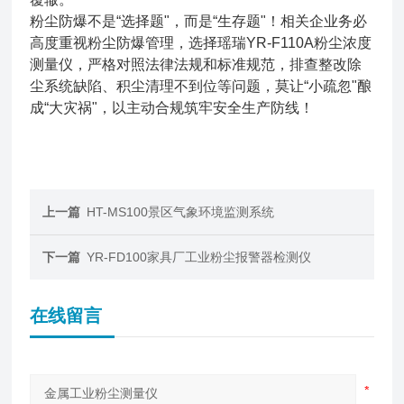
粉尘防爆不是“选择题"，而是“生存题"！相关企业务必
高度重视粉尘防爆管理，选择瑶瑞YR-F110A粉尘浓度
测量仪，严格对照法律法规和标准规范，排查整改除
尘系统缺陷、积尘清理不到位等问题，莫让“小疏忽"酿
成“大灾祸"，以主动合规筑牢安全生产防线！
上一篇
HT-MS100景区气象环境监测系统
下一篇
YR-FD100家具厂工业粉尘报警器检测仪
在线留言