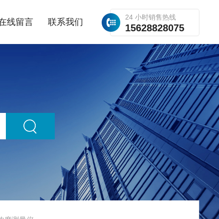
24 小时销售热线
在线留言
联系我们
15628828075