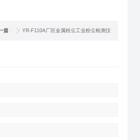
一篇
YR-F110A厂区金属粉尘工业粉尘检测仪