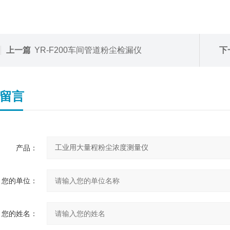
上一篇
YR-F200车间管道粉尘检漏仪
下
留言
产品：
您的单位：
您的姓名：