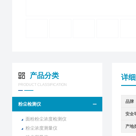
产品分类
详细
PRODUCT CLASSIFICATION
品牌
粉尘检测仪
安全
面粉粉尘浓度检测仪
产地
粉尘浓度测量仪