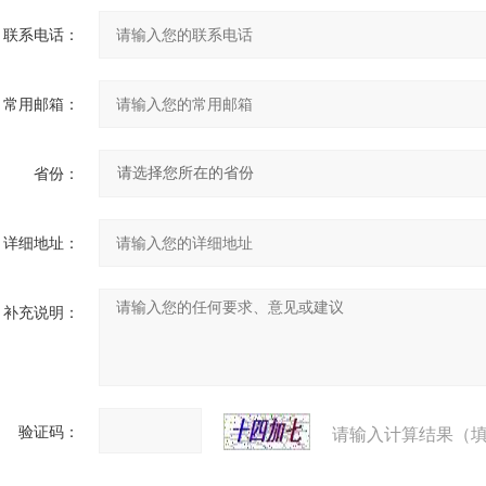
联系电话：
常用邮箱：
省份：
详细地址：
补充说明：
验证码：
请输入计算结果（填