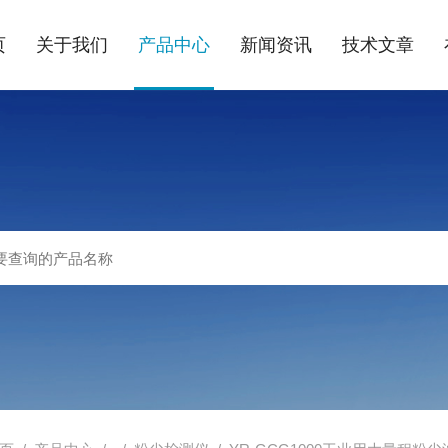
页
关于我们
产品中心
新闻资讯
技术文章