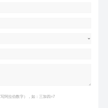
写阿拉伯数字），如：三加四=7