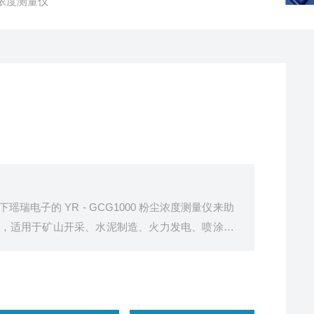
尘浓度测量仪
电子的 YR - GCG1000 粉尘浓度测量仪来助
，适用于矿山开采、水泥制造、火力发电、喷涂喷