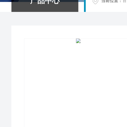
产品中心
当前位置：
首