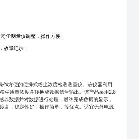
对粉尘测量仪调整，操作方便；
机，故障记录；
用、操作方便的便携式粉尘浓度检测测量仪。该仪器利用
尘质量浓度并转换成数据信号输出。该产品采用2.8
传感器数据并对数据进行处理，最终完成数据的显示，
度高，稳定性好，操作简单，等优点。适宜无外电源