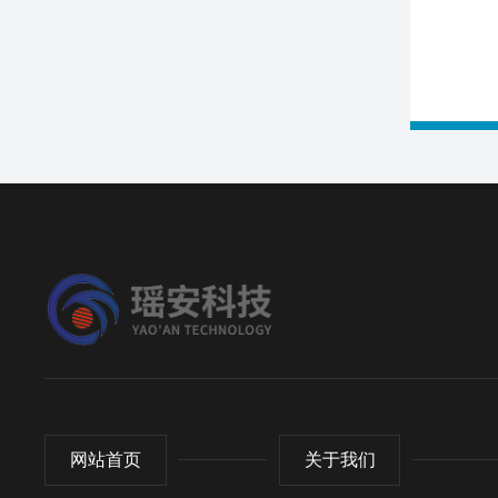
网站首页
关于我们