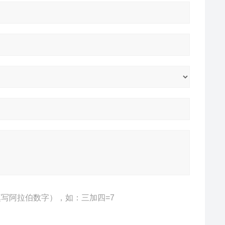
写阿拉伯数字），如：三加四=7