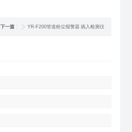
下一篇
YR-F200管道粉尘报警器 插入检测仪