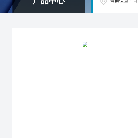
产品中心
当前位置：
首